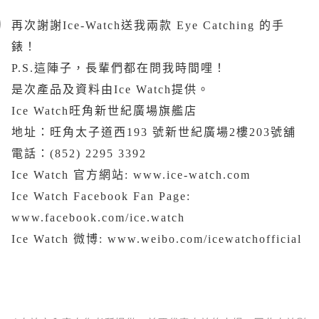
再次謝謝Ice-Watch送我兩款 Eye Catching 的手
錶！
P.S.這陣子，長輩們都在問我時間哩！
是次產品及資料由Ice Watch提供。
Ice Watch旺角新世紀廣場旗艦店
地址：旺角太子道西193 號新世紀廣場2樓203號舖
電話：(852) 2295 3392
Ice Watch 官方網站: www.ice-watch.com
Ice Watch Facebook Fan Page:
www.facebook.com/ice.watch
Ice Watch 微博
: www.weibo.com/icewatchofficial