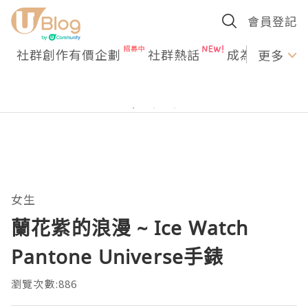
會員登記
社群創作有價企劃
社群熱話
成為U Creato
更多
女生
蘭花紫的浪漫 ~ Ice Watch
Pantone Universe手錶
瀏覽次數:886