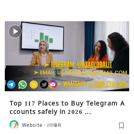
Top 117 Places to Buy Telegram A
ccounts safely in 2026 ...
Website
2分鐘前