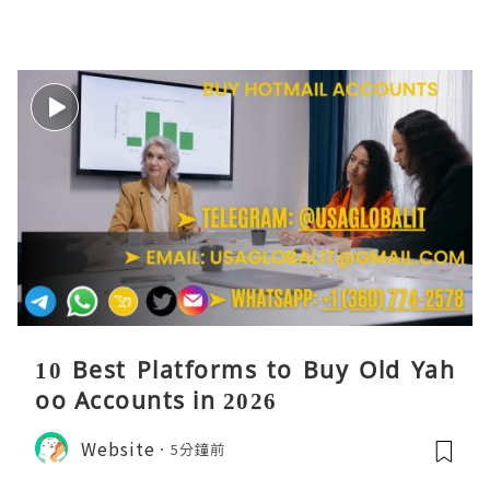
10 Best Platforms to Buy Old Yah
oo Accounts in 2026
Website
5分鐘前