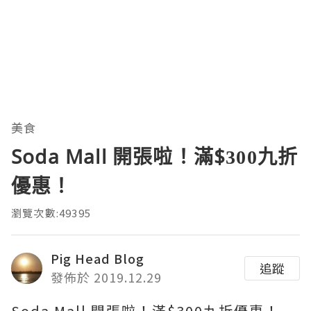
美食
Soda Mall 開張啦！滿$300九折
優惠！
瀏覽次數:49395
Pig Head Blog
追蹤
發佈於 2019.12.29
Soda Mall 開張啦！滿$300九折優惠！