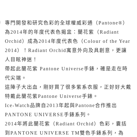
專門開發和研究色彩的全球權威彩通（Pantone®）
為2014年的年度代表色揭盅：蘭花紫（Radiant
Orchid）成為2014年度代表色（Colour of the Year
2014）！Radiant Orchid寓意外向及具創意，更讓
人目眩神迷！
帶起此蘭花紫 Pantone Universe手錶，確是走在時
代尖端。
這陣子大出血，剛好買了很多紫系衣服，正好好大戴
特戴此蘭花紫Pantone Universe手錶。
Ice-Watch品牌自2013年起與Pantone合作推出
PANTONE UNIVERSE手錶系列。
2014年將此蘭花紫（Radiant Orchid）色彩，囊括
到PANTONE UNIVERSE TM雙色手錶系列，為