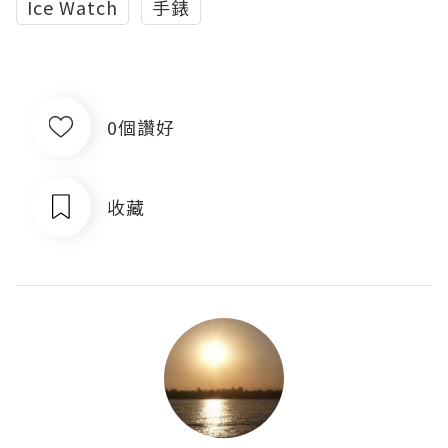
Ice Watch
手錶
0個讚好
收藏