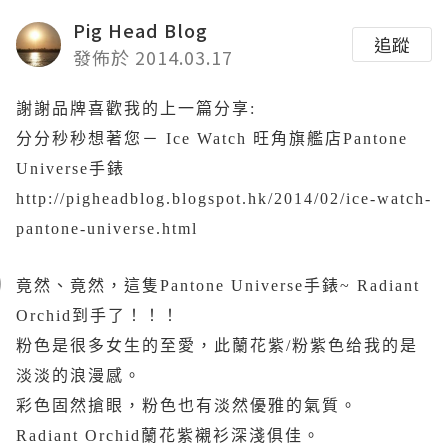
Pig Head Blog
追蹤
發佈於 2014.03.17
謝謝品牌喜歡我的上一篇分享:
分分秒秒想著您－ Ice Watch 旺角旗艦店Pantone
Universe手錶
http://pigheadblog.blogspot.hk/2014/02/ice-watch-
pantone-universe.html
竟然、竟然，這隻Pantone Universe手錶~ Radiant
Orchid到手了！！！
粉色是很多女生的至愛，此蘭花紫/粉紫色给我的是
淡淡的浪漫感。
彩色固然搶眼，粉色也有淡然優雅的氣質。
Radiant Orchid蘭花紫襯衫深淺俱佳。