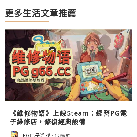
更多生活文章推薦
《維修物語》上線Steam：經營PG電
子維修店，修復經典設備
PG电子游戏
1分鐘前