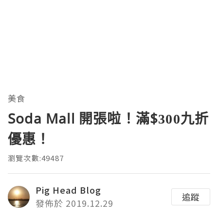
美食
Soda Mall 開張啦！滿$300九折
優惠！
瀏覽次數:49487
Pig Head Blog
追蹤
發佈於 2019.12.29