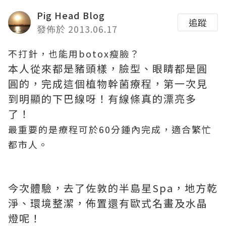
Pig Head Blog
追蹤
發佈於 2013.06.17
不打針，也能用botox瘦臉？
本人從來都是豬頭樣，臉型、眼睛都是圓
圓的，完成這個植物幹菌療程，第一次見
到明顯的下巴線呀！有線條真的漂亮多
了！
最重要的是療程可於60分鍾內完成，適合繁忙
都市人。
今次體驗，去了佐敦的半島星Spa，地方乾
淨、環境整潔，佈置還有歐式名畫及水晶
燈呢！