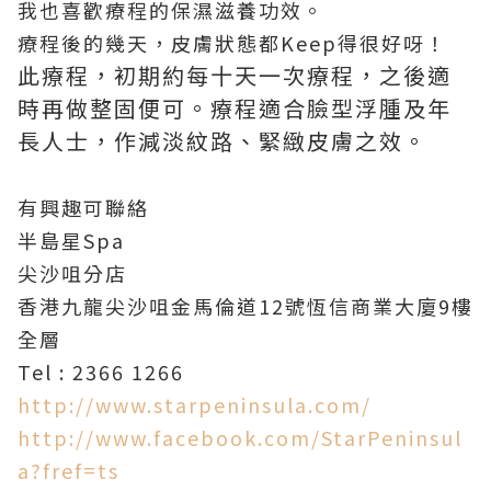
我也喜歡療程的保濕滋養功效。
療程後的幾天，皮膚狀態都Keep得很好呀！
此療程，初期約每十天一次療程，之後適
時再做整固便可。療程適合臉型浮腫及年
長人士，作減淡紋路、緊緻皮膚之效。
有興趣可聯絡
半島星Spa
尖沙咀分店
香港九龍尖沙咀金馬倫道12號恆信商業大廈9樓
全層
Tel : 2366 1266
http://www.starpeninsula.com/
http://www.facebook.com/StarPeninsul
a?fref=ts