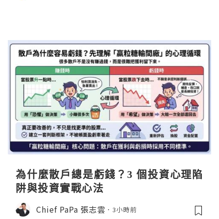
為什麼散戶總是虧錢？3 個投資心理陷
阱與投資實戰心法
Chief PaPa 張志雲
3小時前