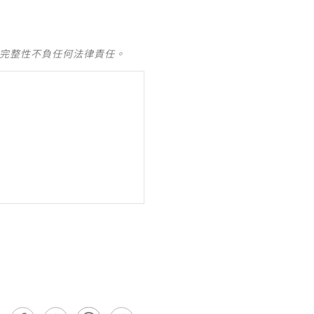
及完整性不負任何法律責任。