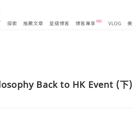
探索
推薦文章
星級博客
博客專享
VLOG
美
sophy Back to HK Event (下)