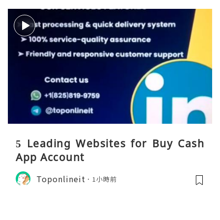
5 Leading Websites for Buy Cash
App Account
Toponlineit
1小時前