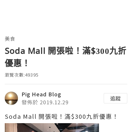
美食
Soda Mall 開張啦！滿$300九折
優惠！
瀏覽次數:49395
Pig Head Blog
追蹤
發佈於 2019.12.29
Soda Mall 開張啦！滿$300九折優惠！