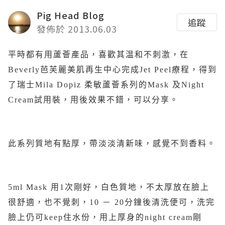
Pig Head Blog
追蹤
發佈於 2013.06.03
平時都有用蘆薈產品，喜歡其温和不刺激，在
Beverly芭芙麗美肌再生中心完成Jet Peel療程，得到
了瑞士Mila Dopiz 柔敏蘆薈系列的Mask 及Night
Cream試用裝，用後效果不錯，可以分享。
此系列質地有點厚，帶淡淡清新味，感覺不到香料。
5ml Mask 用1次剛好，白色質地，不太厚放在臉上
很舒適，也不覺刺，10 － 20分鐘後清洗便可，洗完
臉上仍可keep住水份，用上厚身的night cream剛