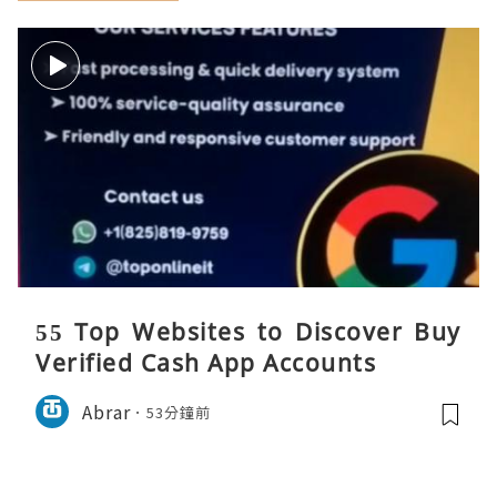
55 Top Websites to Discover Buy
Verified Cash App Accounts
Abrar
53分鐘前