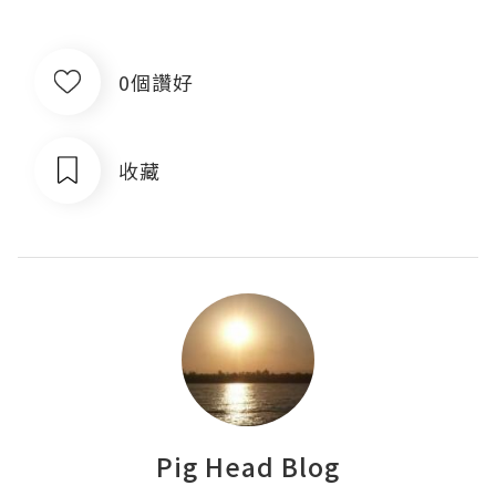
0個讚好
收藏
Pig Head Blog