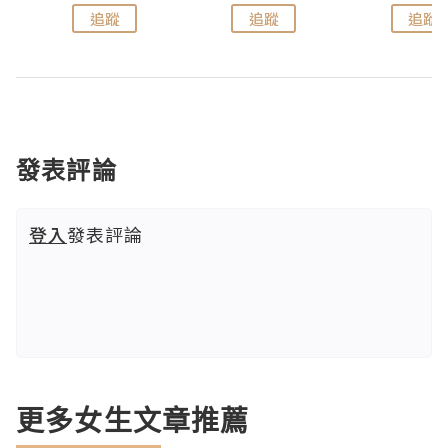
追蹤
追蹤
追蹤
發表評論
登入
發表評論
更多女生文章推薦