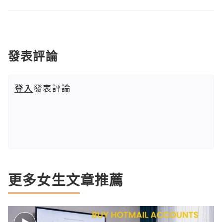
發表評論
登入
發表評論
更多女生文章推薦