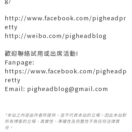
g/
http://www.facebook.com/pigheadpr
etty
http://weibo.com/pigheadblog
歡迎聯絡試用或出席活動!
Fanpage:
https://www.facebook.com/pigheadp
retty
Email: pigheadblog@gmail.com
*本站之內容由作者所提供，並不代表本站的立場。因此本站對
所有博客的立場、真實性、準確性及完整性不負任何法律責
任。