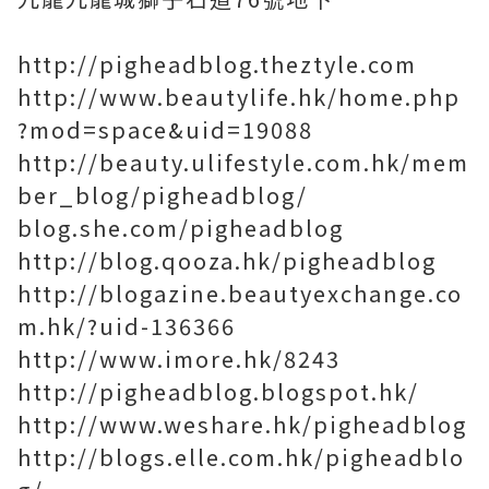
http://pigheadblog.theztyle.com
http://www.beautylife.hk/home.php
?mod=space&uid=19088
http://beauty.ulifestyle.com.hk/mem
ber_blog/pigheadblog/
blog.she.com/pigheadblog
http://blog.qooza.hk/pigheadblog
http://blogazine.beautyexchange.co
m.hk/?uid-136366
http://www.imore.hk/8243
http://pigheadblog.blogspot.hk/
http://www.weshare.hk/pigheadblog
http://blogs.elle.com.hk/pigheadblo