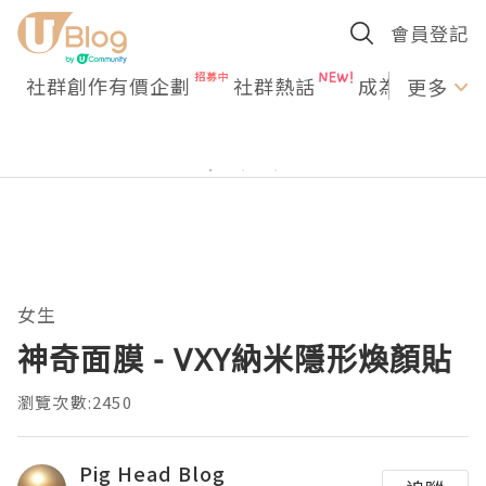
會員登記
社群創作有價企劃
社群熱話
成為U Creato
更多
女生
神奇面膜 - VXY納米隱形煥顏貼
瀏覽次數:2450
Pig Head Blog