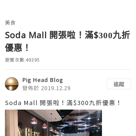
美食
Soda Mall 開張啦！滿$300九折
優惠！
瀏覽次數:49395
Pig Head Blog
追蹤
發佈於 2019.12.29
Soda Mall 開張啦！滿$300九折優惠！