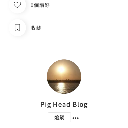
0個讚好
收藏
Pig Head Blog
追蹤