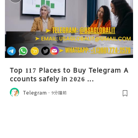
Top 117 Places to Buy Telegram A
ccounts safely in 2026 ...
Telegram
9分鐘前