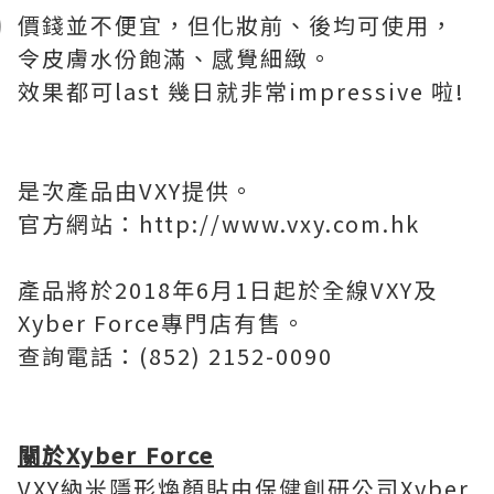
價錢並不便宜，但化妝前、後均可使用，
令皮膚水份飽滿、感覺細緻。
效果都可last 幾日就非常impressive 啦!
是次產品由VXY提供。
官方網站：http://www.vxy.com.hk
產品將於2018年6月1日起於全線VXY及
Xyber Force專門店有售。
查詢電話：(852) 2152-0090
關於
Xyber Force
VXY納米隱形煥顏貼由保健創研公司Xyber