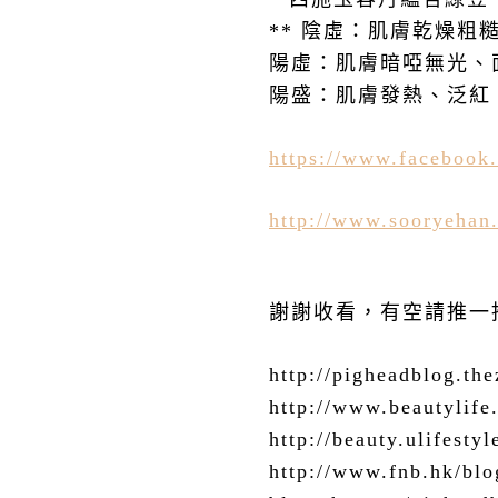
**
陰虛：肌膚乾燥粗
陽虛：肌膚暗啞無光、
陽盛：肌膚發熱、泛紅
https://www.facebook
http://www.sooryehan
謝謝收看，有空請推一
http://pigheadblog.the
http://www.beautylif
http://beauty.ulifest
http://www.fnb.hk/blo