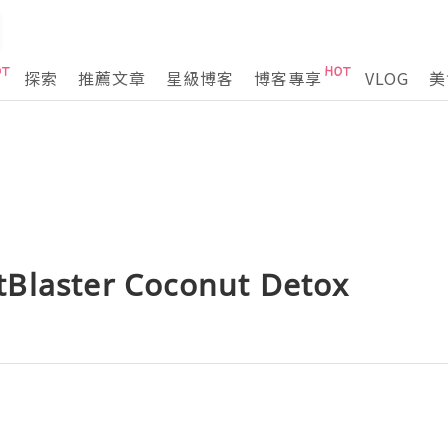
探索
推薦文章
星級博客
博客專享
VLOG
美
Blaster Coconut Detox