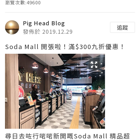
瀏覽次數:49600
Pig Head Blog
追蹤
發佈於 2019.12.29
Soda Mall 開張啦！滿$300九折優惠！
尋日去咗行啱啱新開嘅Soda Mall 精品超