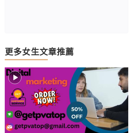
更多女生文章推薦