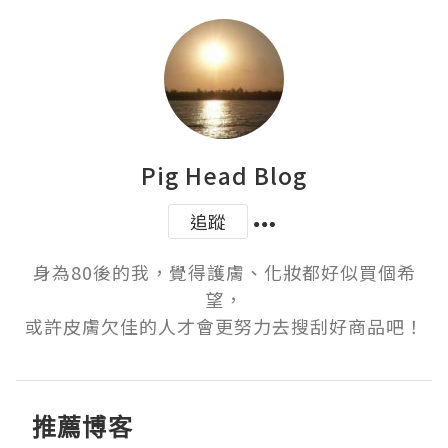
Pig Head Blog
追蹤
身為80後的我，覺得護膚、化妝都好似買個希
望，

或許皮膚欠佳的人才會更努力去搜刮好商品吧！
推薦博客