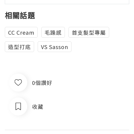
相關話題
CC Cream
毛躁感
首支髮型專屬
造型打底
VS Sasson
0個讚好
收藏