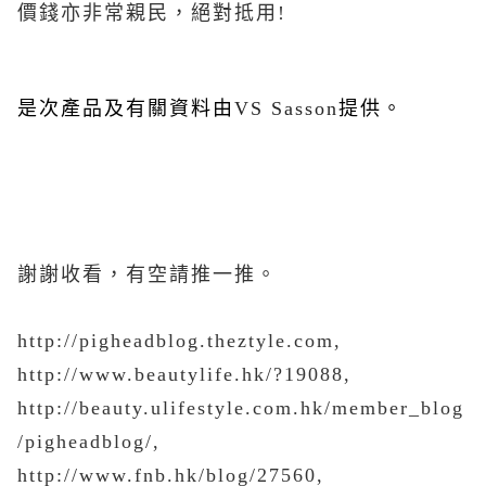
價錢亦非常親民，絕對抵用
!
是次
產品
及有關資料由
VS Sasson
提供。
謝謝收看，有空請推一推。
http://pigheadblog.theztyle.com,
http://www.beautylife.hk/?19088,
http://beauty.ulifestyle.com.hk/member_blog
/pigheadblog/,
http://www.fnb.hk/blog/27560,