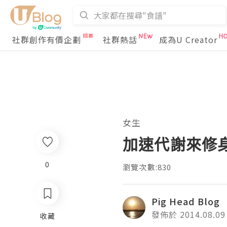
社群創作有價企劃
社群熱話
成為U Creator
女生
加速代謝來修身 - S
0
瀏覽次數:830
Pig Head Blog
發佈於 2014.08.09
收藏