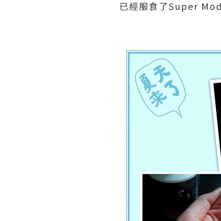
已經服食了Super Mod