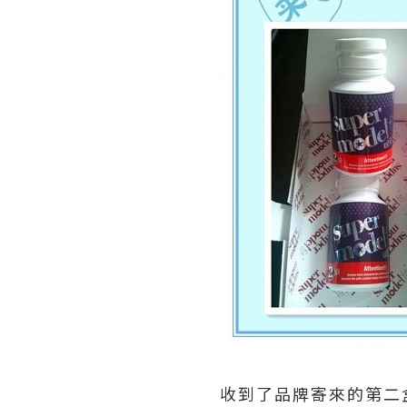
收到了品牌寄來的第二