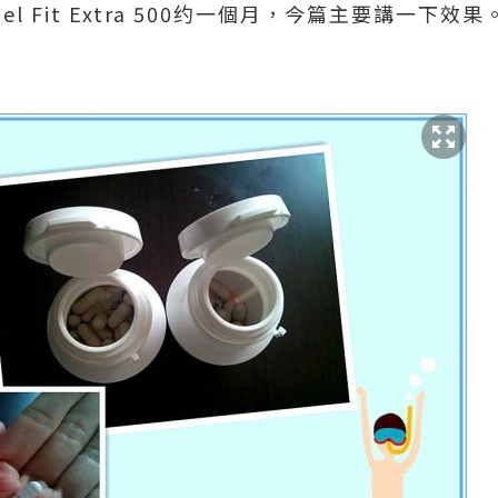
el Fit Extra 500约一個月，今篇主要講一下效果