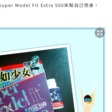
r Model Fit Extra 500來幫自己修身。