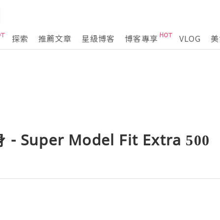
探索
推薦文章
星級博客
博客專享
VLOG
美
uper Model Fit Extra 500