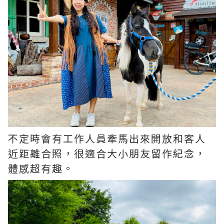
不定時會有工作人員牽馬出來開放和客人
近距離合照，很適合大小朋友留作紀念，
體感超有趣。