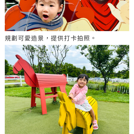
規劃可愛造景，提供打卡拍照。