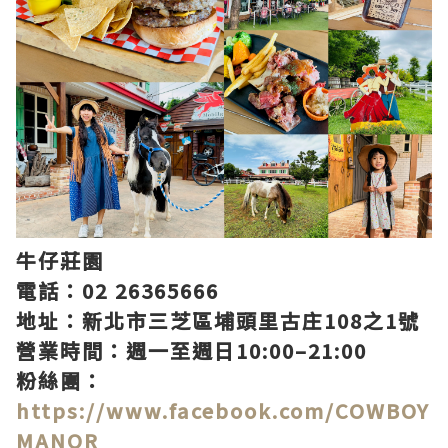
牛仔莊園
電話：02 26365666
地址：新北市三芝區埔頭里古庄108之1號
營業時間：週一至週日10:00–21:00
粉絲團：
https://www.facebook.com/COWBOY
MANOR