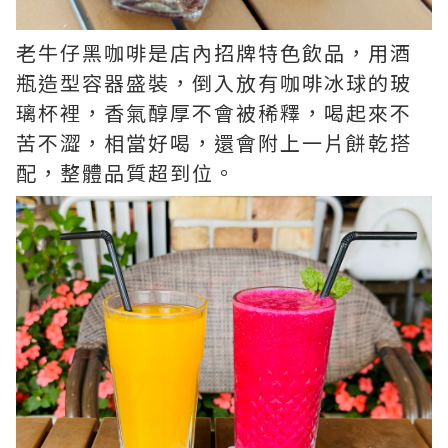
老牛仔黑咖啡是店內招牌特色飲品，用酒
瓶造型容器盛裝，倒入放有咖啡冰球的玻
璃杯裡，香氣醇厚不會被稀釋，喝起來不
苦不澀，相當好喝，還會附上一片餅乾搭
配，整體品質超到位。