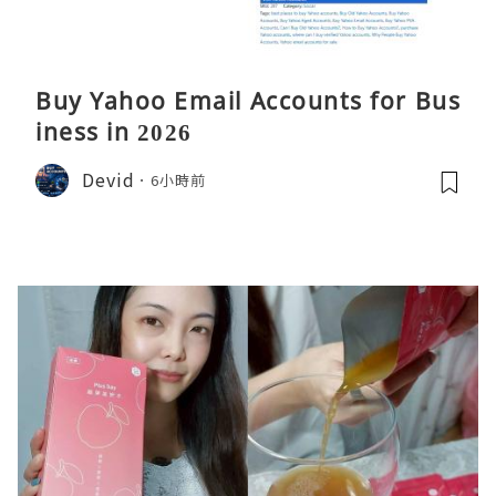
Buy Yahoo Email Accounts for Bus
iness in 2026
Devid
6小時前