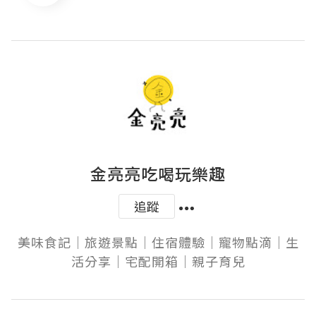
金亮亮吃喝玩樂趣
追蹤
美味食記｜旅遊景點｜住宿體驗｜寵物點滴｜生
活分享｜宅配開箱｜親子育兒