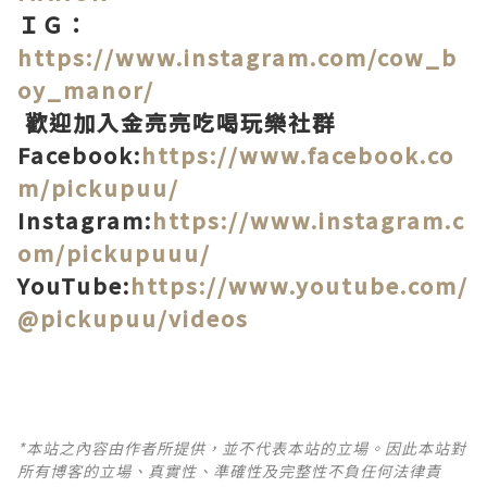
ＩＧ：
https://www.instagram.com/cow_b
oy_manor/
歡迎加入金亮亮吃喝玩樂社群
Facebook:
https://www.facebook.co
m/pickupuu/
Instagram:
https://www.instagram.c
om/pickupuuu/
YouTube:
https://www.youtube.com/
@pickupuu/videos
*本站之內容由作者所提供，並不代表本站的立場。因此本站對
所有博客的立場、真實性、準確性及完整性不負任何法律責