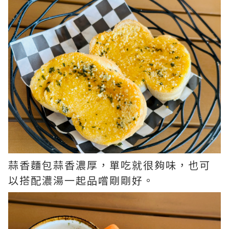
蒜香麵包蒜香濃厚，單吃就很夠味，也可
以搭配濃湯一起品嚐剛剛好。