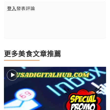
登入
發表評論
更多美食文章推薦