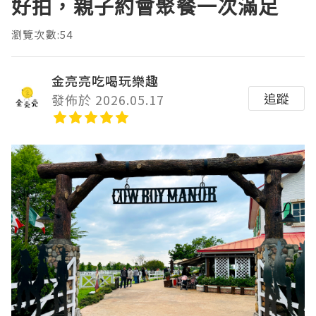
好拍，親子約會聚餐一次滿足
瀏覽次數:54
金亮亮吃喝玩樂趣
追蹤
發佈於 2026.05.17