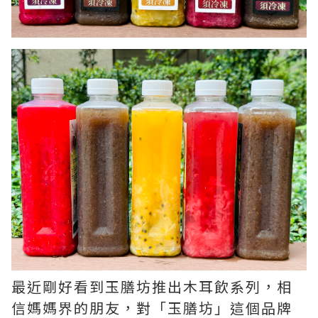
最近剛好看到玉膳坊推出木耳飲系列，相
信媽媽界的朋友，對「玉膳坊」這個品牌