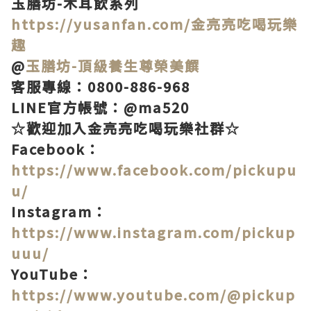
玉膳坊-木耳飲系列
https://yusanfan.com/金亮亮吃喝玩樂
趣
@
玉膳坊-頂級養生尊榮美饌
客服專線：0800-886-968
LINE官方帳號：@ma520
☆歡迎加入金亮亮吃喝玩樂社群☆
Facebook：
https://www.facebook.com/pickupu
u/
Instagram：
https://www.instagram.com/pickup
uuu/
YouTube：
https://www.youtube.com/@pickup