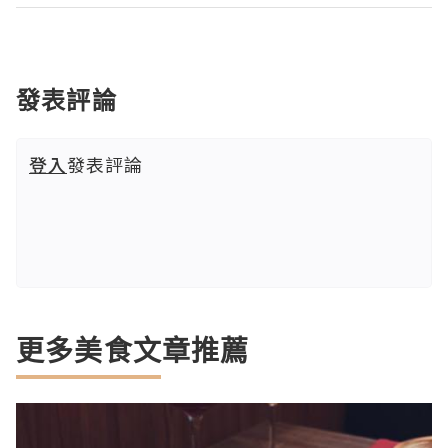
發表評論
登入
發表評論
更多美食文章推薦