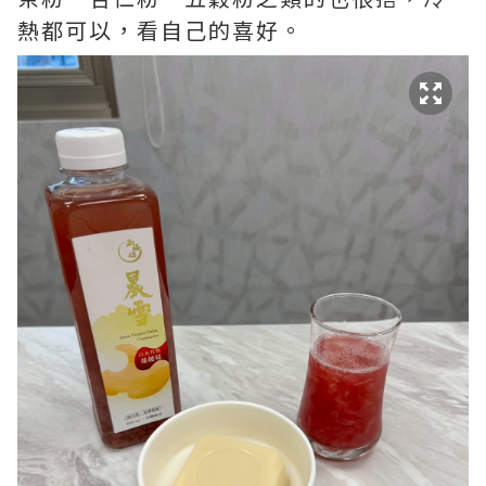
熱都可以，看自己的喜好。