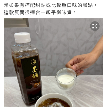
常如果有搭配甜點或比較重口味的餐點，
這款反而很適合一起平衡味覺。