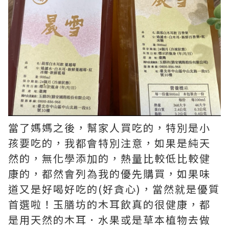
當了媽媽之後，幫家人買吃的，特別是小
孩要吃的，我都會特別注意，如果是純天
然的，無化學添加的，熱量比較低比較健
康的，都然會列為我的優先購買，如果味
道又是好喝好吃的(好貪心)，當然就是優質
首選啦！玉膳坊的木耳飲真的很健康，都
是用天然的木耳．水果或是草本植物去做