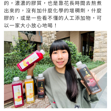
的，濃濃的膠質，也是靠花長時間去熬煮
出來的，沒有加什麼化學的增稠劑，什麼
膠的，或是一些看不懂的人工添加物，可
以一家大小放心地喝！