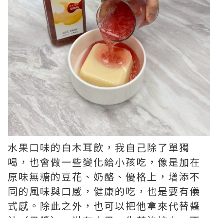
水果口味的白木耳飲，我自己除了單獨
喝，也會做一些變化給小孩吃，像是加在
原味無糖的豆花、奶酪、優格上，增添不
同的風味與口感，健康的吃，也是要有儀
式感。除此之外，也可以把他拿來代替醬