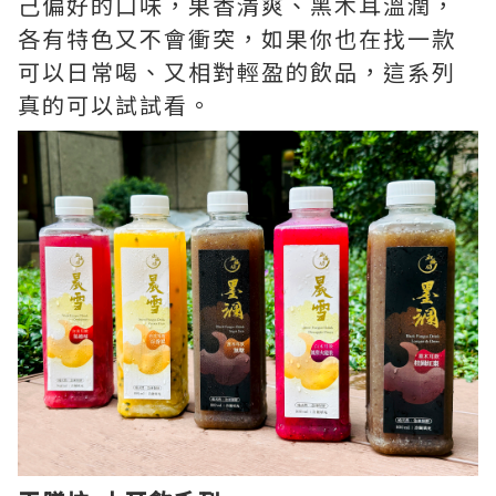
己偏好的口味，果香清爽、黑木耳溫潤，
各有特色又不會衝突，如果你也在找一款
可以日常喝、又相對輕盈的飲品，這系列
真的可以試試看。