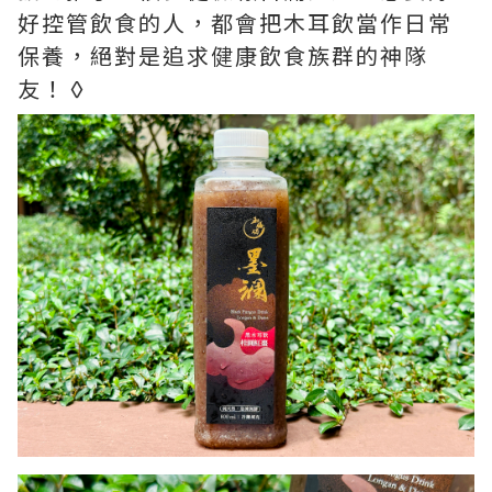
好控管飲食的人，都會把木耳飲當作日常
保養，絕對是追求健康飲食族群的神隊
友！◊