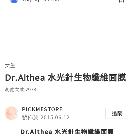
女生
Dr.Althea 水光針生物纖維面膜
瀏覽次數:2974
PICKMESTORE
追蹤
發佈於 2015.06.12
Dr.Althea
水光針生物纖維面膜