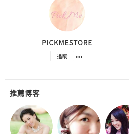
PICKMESTORE
追蹤
推薦博客