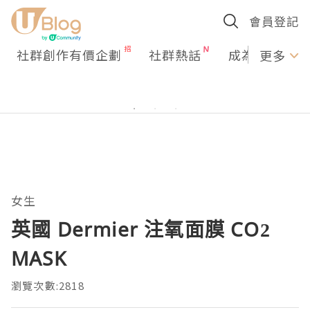
會員登記
社群創作有價企劃
社群熱話
成為U Creato
更多
女生
英國 Dermier 注氧面膜 CO2
MASK
瀏覽次數:2818