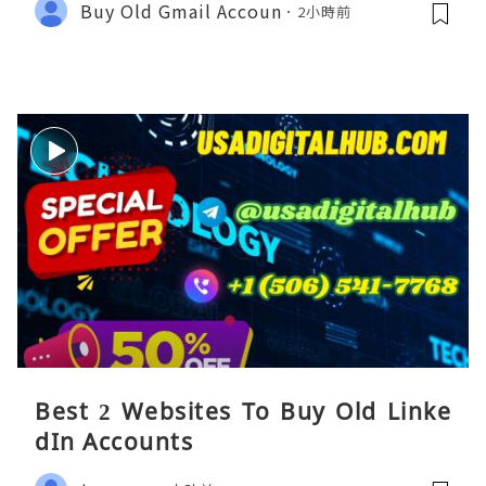
Buy Old Gmail Accoun
2小時前
Best 2 Websites To Buy Old Linke
dIn Accounts