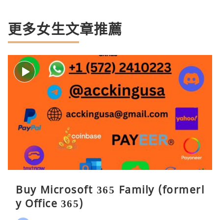
更多女生文章推薦
Buy Microsoft 365 Family (formerl
y Office 365)