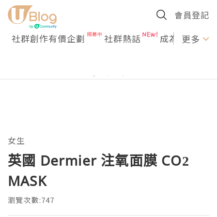
會員登記
社群創作有價企劃
社群熱話
成為U Creato
更多
女生
英國 Dermier 注氧面膜 CO2
MASK
瀏覽次數:747