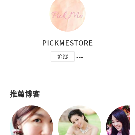
PICKMESTORE
追蹤
推薦博客