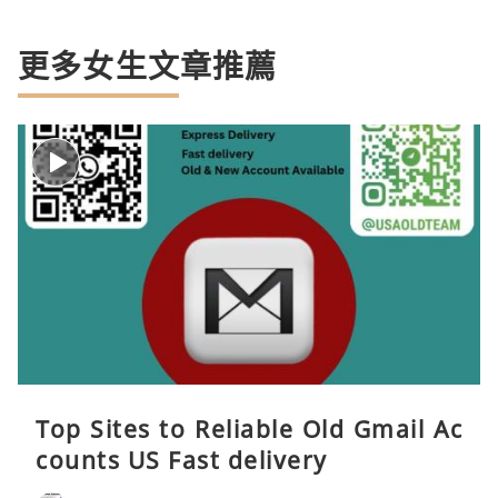
更多女生文章推薦
Top Sites to Reliable Old Gmail Ac
counts US Fast delivery