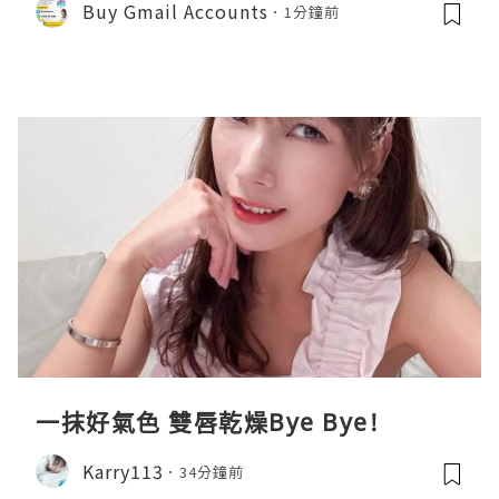
Buy Gmail Accounts
1分鐘前
一抹好氣色 雙唇乾燥Bye Bye!
Karry113
34分鐘前