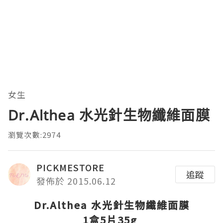
女生
Dr.Althea 水光針生物纖維面膜
瀏覽次數:2974
PICKMESTORE
追蹤
發佈於 2015.06.12
Dr.Althea
水光針生物纖維面膜
1
盒
5
片
35g