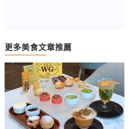
更多美食文章推薦