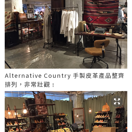
Alternative Country 手製皮革產品整齊
排列，非常壯觀﹗