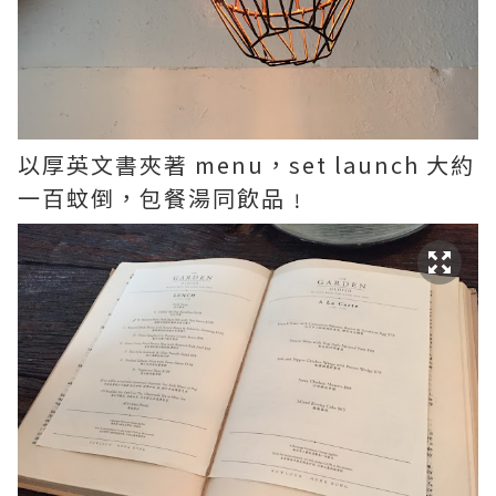
以厚英文書夾著 menu，set launch 大約
一百蚊倒，包餐湯同飲品﹗