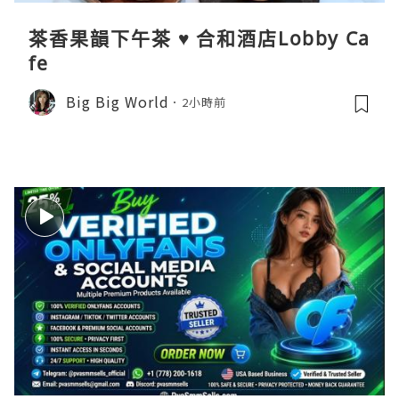
茶香果韻下午茶 ♥ 合和酒店Lobby Ca
fe
Big Big World
2小時前