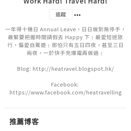
Work Hard! Travel Hard!
追蹤
一年得十幾日 Annual Leave，日日做到無停手，
最緊要把握時間請假去 Happy 下﹗最愛短途旅
行，偏愛自駕遊﹗那怕只有五日四夜，甚至三日
兩夜，一於快手充爆電再做過﹗

Blog: http://heatravel.blogspot.hk/

Facebook: 
https://www.facebook.com/heatravelling
推薦博客