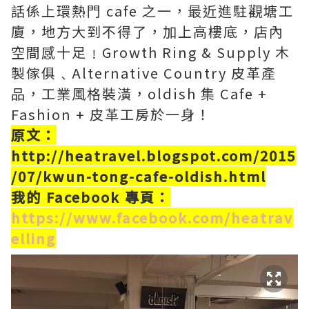
話係上環熱門 cafe 之一，最近進駐觀塘工
廈，地方大到不得了，加上高樓底，店內
空間感十足﹗Growth Ring & Supply 木
製傢俱﹑Alternative Country 皮革產
品，工業風格裝潢，oldish 集 Cafe +
Fashion + 皮革工房於一身！
原文：
http://heatravel.blogspot.com/2015
/07/kwun-tong-cafe-oldish.html
我的 Facebook 專頁：
https://www.facebook.com/heatrav
elling