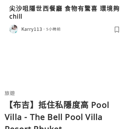
尖沙咀隱世西餐廳 食物有驚喜 環境夠
chill
Karry113
5小時前
旅遊
【布吉】抵住私隱度高 Pool
Villa - The Bell Pool Villa
Resort Phuket