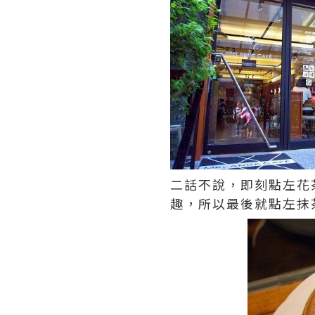
二話不說，即刻點左花
趣，所以最後就點左抹