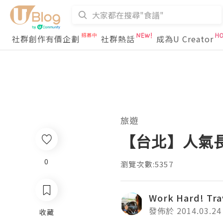
社群創作有價企劃
社群熱話
成為U Creator
旅遊
【台北】人氣長
0
瀏覽次數:5357
Work Hard! Tra
發佈於 2014.03.24
收藏