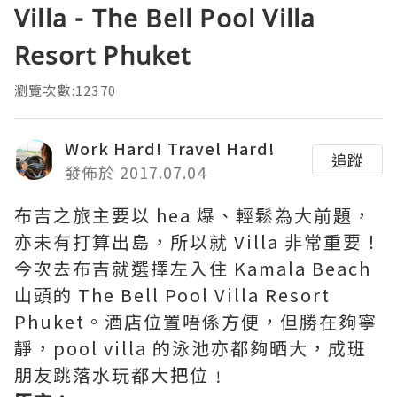
Villa - The Bell Pool Villa
Resort Phuket
瀏覽次數:12370
Work Hard! Travel Hard!
追蹤
發佈於 2017.07.04
布吉之旅主要以 hea 爆、輕鬆為大前題，
亦未有打算出島，所以就 Villa 非常重要！
今次去布吉就選擇左入住 Kamala Beach
山頭的 The Bell Pool Villa Resort
Phuket。酒店位置唔係方便，但勝在夠寧
靜，pool villa 的泳池亦都夠晒大，成班
朋友跳落水玩都大把位﹗