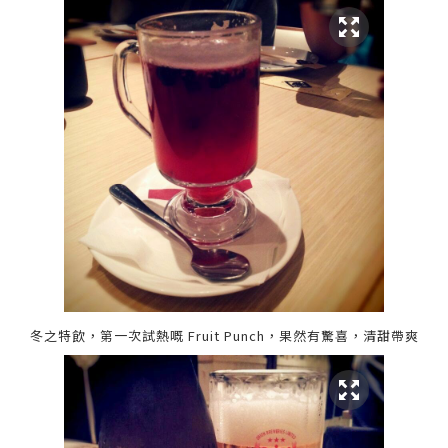
冬之特飲，第一次試熱嘅 Fruit Punch，果然有驚喜，清甜帶爽