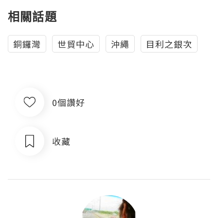
相關話題
銅鑼灣
世貿中心
沖繩
目利之銀次
0個讚好
收藏