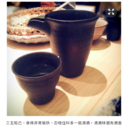
三五知己，食得非常愉快，忍唔住叫多一瓶清酒。清酒味道有酒香