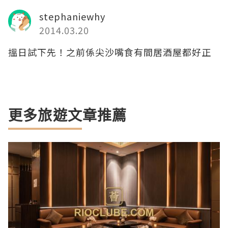
stephaniewhy
2014.03.20
搵日試下先！之前係尖沙嘴食有間居酒屋都好正
更多旅遊文章推薦