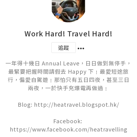
Work Hard! Travel Hard!
追蹤
一年得十幾日 Annual Leave，日日做到無停手，
最緊要把握時間請假去 Happy 下﹗最愛短途旅
行，偏愛自駕遊﹗那怕只有五日四夜，甚至三日
兩夜，一於快手充爆電再做過﹗

Blog: http://heatravel.blogspot.hk/

Facebook: 
https://www.facebook.com/heatravelling