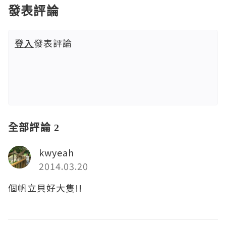
發表評論
登入
發表評論
全部評論 2
kwyeah
2014.03.20
個帆立貝好大隻!!