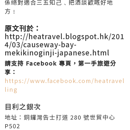
係絕對適合三五知己﹑把酒談歡嘅好地
方﹗
原文刊於：
http://heatravel.blogspot.hk/201
4/03/causeway-bay-
mekikinoginji-japanese.html
請支持 Facebook 專頁，第一手旅遊分
享：
https://www.facebook.com/heatravel
ling
目利之銀次
地址：銅鑼灣告士打道 280 號世貿中心
P502