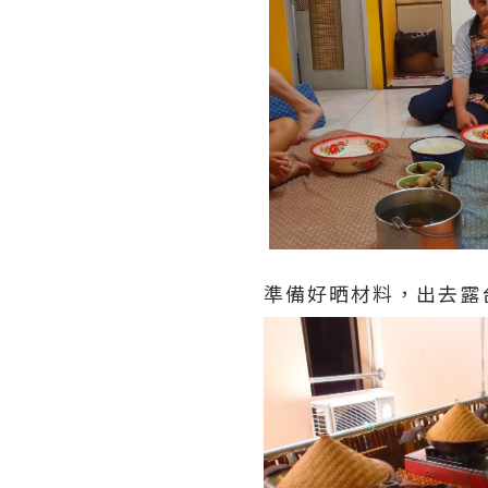
準備好晒材料，出去露