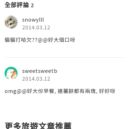
全部評論 2
snowylll
2014.03.12
貓貓打哈欠??@@好大個口呀
sweetsweetb
2014.03.12
omg@@好大份早餐, 連薯餅都有兩塊, 好好呀
更多旅遊文章推薦