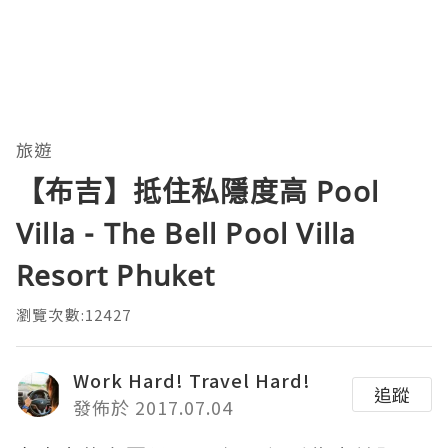
旅遊
【布吉】抵住私隱度高 Pool
Villa - The Bell Pool Villa
Resort Phuket
瀏覽次數:12427
Work Hard! Travel Hard!
追蹤
發佈於 2017.07.04