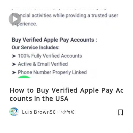
How to Buy Verified Apple Pay Ac
counts in the USA
Luis Brown56
7小時前