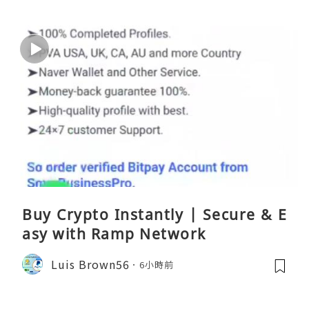
Buy Crypto Instantly | Secure & E
asy with Ramp Network
Luis Brown56
6小時前