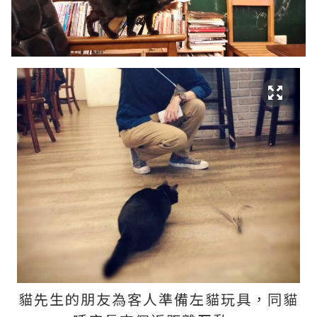
貓先生的朋友為客人準備左貓玩具，同貓