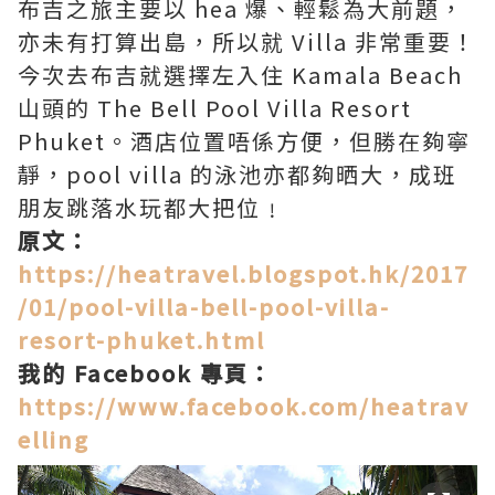
布吉之旅主要以 hea 爆、輕鬆為大前題，
亦未有打算出島，所以就 Villa 非常重要！
今次去布吉就選擇左入住 Kamala Beach
山頭的 The Bell Pool Villa Resort
Phuket。酒店位置唔係方便，但勝在夠寧
靜，pool villa 的泳池亦都夠晒大，成班
朋友跳落水玩都大把位﹗
原文：
https://heatravel.blogspot.hk/2017
/01/pool-villa-bell-pool-villa-
resort-phuket.html
我的 Facebook 專頁：
https://www.facebook.com/heatrav
elling