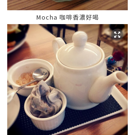
Mocha 咖啡香濃好喝