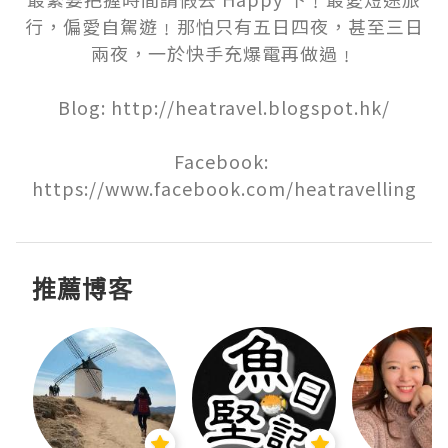
行，偏愛自駕遊﹗那怕只有五日四夜，甚至三日
兩夜，一於快手充爆電再做過﹗

Blog: http://heatravel.blogspot.hk/

Facebook: 
https://www.facebook.com/heatravelling
推薦博客