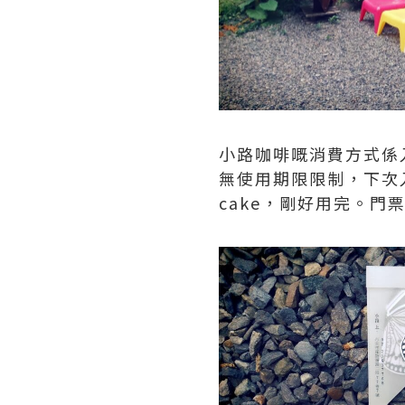
小路咖啡嘅消費方式係
無使用期限限制，下次入
cake，剛好用完。