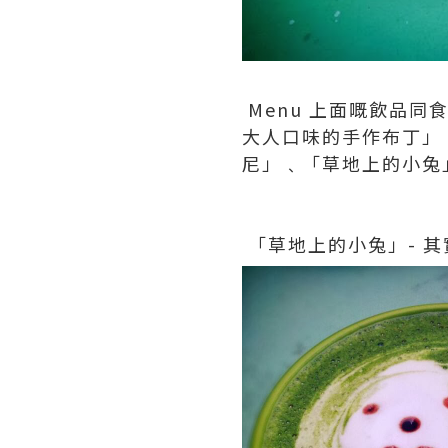
Menu 上面嘅飲品
大人口味的手作布丁」
尼」﹑「草地上的小兔
「草地上的小兔」- 