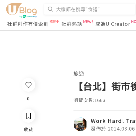
社群創作有價企劃
社群熱話
成為U Creator
旅遊
【台北】街市後的
0
瀏覽次數:1663
Work Hard! Tra
發佈於 2014.03.06
收藏