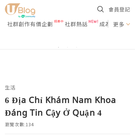
會員登記
社群創作有價企劃
社群熱話
成為U Creato
更多
生活
6 Địa Chỉ Khám Nam Khoa
Đáng Tin Cậy Ở Quận 4
瀏覽次數:134