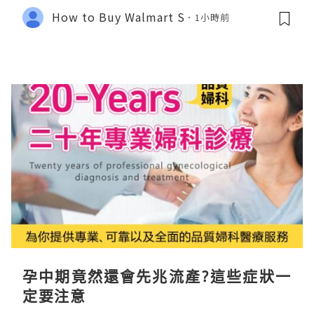
How to Buy Walmart S
1小時前
孕中期竟然還會先兆流產?這些症狀一
定要注意