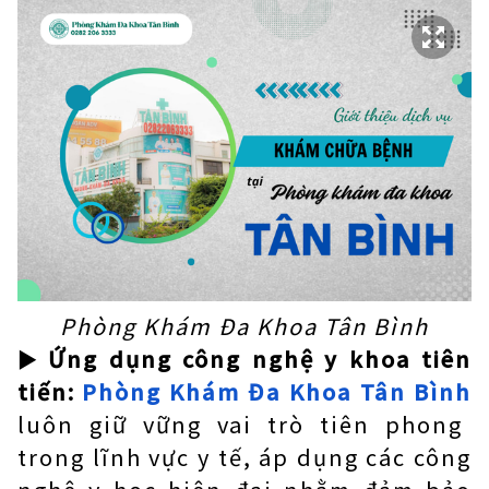
Phòng Khám Đa Khoa Tân Bình
►
Ứng dụng công nghệ y khoa tiên
tiến:
Phòng Khám Đa Khoa Tân Bình
luôn giữ vững vai trò tiên phong
trong lĩnh vực y tế, áp dụng các công