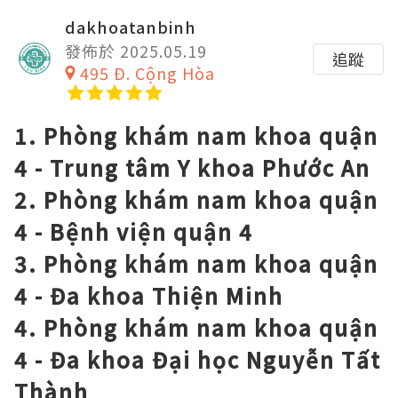
dakhoatanbinh
發佈於 2025.05.19
追蹤
495 Đ. Cộng Hòa
1. Phòng khám nam khoa quận
4 - Trung tâm Y khoa Phước An
2. Phòng khám nam khoa quận
4 - Bệnh viện quận 4
3. Phòng khám nam khoa quận
4 - Đa khoa Thiện Minh
4. Phòng khám nam khoa quận
4 - Đa khoa Đại học Nguyễn Tất
Thành