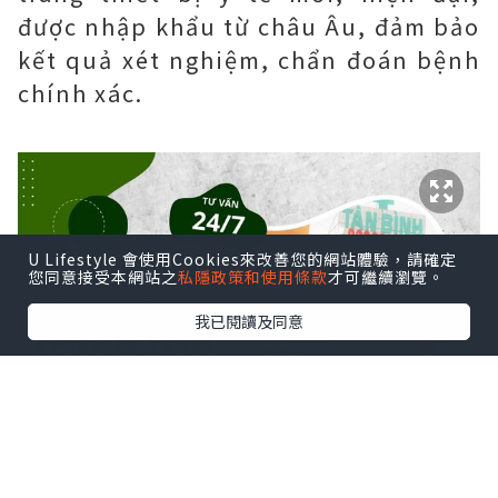
được nhập khẩu từ châu Âu, đảm bảo
kết quả xét nghiệm, chẩn đoán bệnh
chính xác.
U Lifestyle 會使用Cookies來改善您的網站體驗，請確定
您同意接受本網站之
私隱政策和使用條款
才可繼續瀏覽。
我已閱讀及同意
Mô hình thăm khám và chữa bệnh