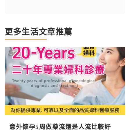
更多生活文章推薦
意外懷孕5周做藥流還是人流比較好