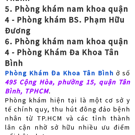
5. Phòng khám nam khoa quận
4 - Phòng khám BS. Phạm Hữu
Đương
6. Phòng khám nam khoa quận
4 - Phòng Khám Đa Khoa Tân
Bình
Phòng Khám Đa Khoa Tân Bình
ở số
495 Cộng Hòa, phường 15, quận Tân
Bình, TPHCM
.
Phòng khám hiện tại là một cơ sở y
tế chính quy, thu hút đông đảo bệnh
nhân từ TP.HCM và các tỉnh thành
lân cận nhờ sở hữu nhiều ưu điểm