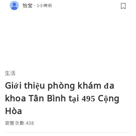
怡宝
1小時前
生活
Giới thiệu phòng khám đa
khoa Tân Bình tại 495 Cộng
Hòa
瀏覽次數:438