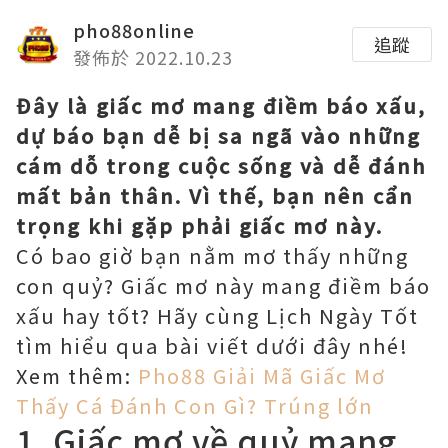
pho88online
追蹤
發佈於 2022.10.23
Đây là giấc mơ mang điềm báo xấu,
dự báo bạn dễ bị sa ngã vào những
cám dỗ trong cuộc sống và dễ đánh
mất bản thân. Vì thế, bạn nên cẩn
trọng khi gặp phải giấc mơ này.
Có bao giờ bạn nằm mơ thấy những
con quỷ? Giấc mơ này mang điềm báo
xấu hay tốt? Hãy cùng Lịch Ngày Tốt
tìm hiểu qua bài viết dưới đây nhé!
Xem thêm:
Pho88 Giải Mã Giấc Mơ
Thấy Cá Đánh Con Gì? Trúng lớn
1. Giấc mơ về quỷ mang