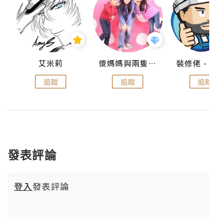
點滴
艾米莉
儍媽媽與兩隻小魔怪之家
追蹤
追蹤
追蹤
發表評論
登入
發表評論