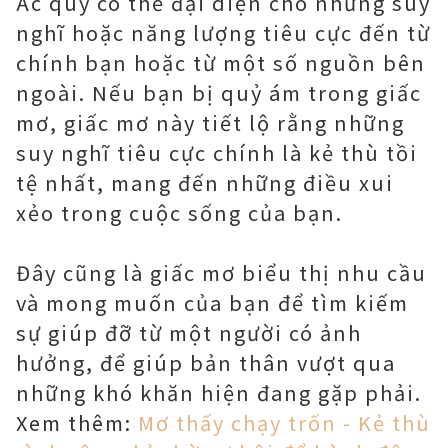
Ác quỷ có thể đại diện cho những suy
nghĩ hoặc năng lượng tiêu cực đến từ
chính bạn hoặc từ một số nguồn bên
ngoài. Nếu bạn bị quỷ ám trong giấc
mơ, giấc mơ này tiết lộ rằng những
suy nghĩ tiêu cực chính là kẻ thù tồi
tệ nhất, mang đến những điều xui
xẻo trong cuộc sống của bạn.
Đây cũng là giấc mơ biểu thị nhu cầu
và mong muốn của bạn để tìm kiếm
sự giúp đỡ từ một người có ảnh
hưởng, để giúp bản thân vượt qua
những khó khăn hiện đang gặp phải.
Xem thêm:
Mơ thấy chạy trốn - Kẻ thù