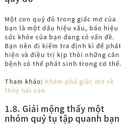
Một con quỷ đỏ trong giấc mơ của
bạn là một dấu hiệu xấu, báo hiệu
sức khỏe của bạn đang có vấn đề.
Bạn nên đi kiểm tra định kì để phát
hiện và điều trị kịp thòi những căn
bệnh có thể phát sinh trong cơ thể.
Tham khảo:
Khám phá giấc mơ về
thủy hải sản
1.8. Giải mộng thấy một
nhóm quỷ tụ tập quanh bạn