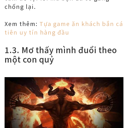
chống lại.
Xem thêm:
Tựa game ăn khách bắn cá
tiên uy tín hàng đầu
1.3. Mơ thấy mình đuổi theo
một con quỷ