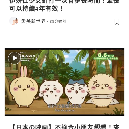
伊妍仕少女針打一次管多長時間？最長
可以持續4年有效！
愛美新世界
39分鐘前
【日本の映画】不適合小朋友觀看！來