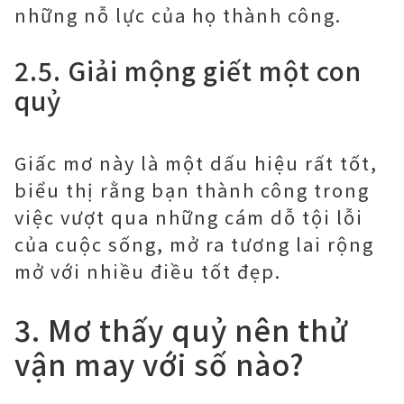
những nỗ lực của họ thành công.
2.5. Giải mộng giết một con
quỷ
Giấc mơ này là một dấu hiệu rất tốt,
biểu thị rằng bạn thành công trong
việc vượt qua những cám dỗ tội lỗi
của cuộc sống, mở ra tương lai rộng
mở với nhiều điều tốt đẹp.
3. Mơ thấy quỷ nên thử
vận may với số nào?