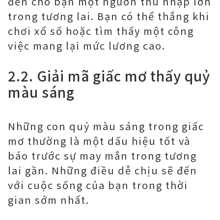
đến cho bạn một ngườn thu nhập lớn
trong tương lai. Bạn có thể thắng khi
chơi xổ số hoặc tìm thấy một công
việc mang lại mức lương cao.
2.2. Giải mã giấc mơ thấy quỷ
màu sáng
Những con quỷ màu sáng trong giấc
mơ thường là một dấu hiệu tốt và
báo trước sự may mắn trong tương
lai gần. Những điều dễ chịu sẽ đến
với cuộc sống của bạn trong thời
gian sớm nhất.