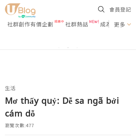
會員登記
社群創作有價企劃
社群熱話
成為U Creato
更多
生活
Mơ thấy quỷ: Dễ sa ngã bởi
cám dỗ
瀏覽次數:477