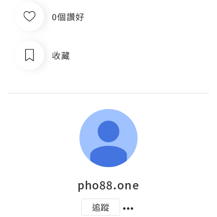
0個讚好
收藏
pho88.one
追蹤