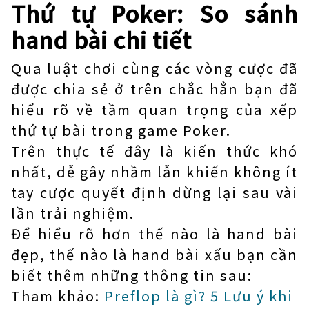
Thứ tự Poker: So sánh
hand bài chi tiết
Qua luật chơi cùng các vòng cược đã
được chia sẻ ở trên chắc hẳn bạn đã
hiểu rõ về tầm quan trọng của xếp
thứ tự bài trong game Poker.
Trên thực tế đây là kiến thức khó
nhất, dễ gây nhầm lẫn khiến không ít
tay cược quyết định dừng lại sau vài
lần trải nghiệm.
Để hiểu rõ hơn thế nào là hand bài
đẹp, thế nào là hand bài xấu bạn cần
biết thêm những thông tin sau:
Tham khảo:
Preflop là gì? 5 Lưu ý khi