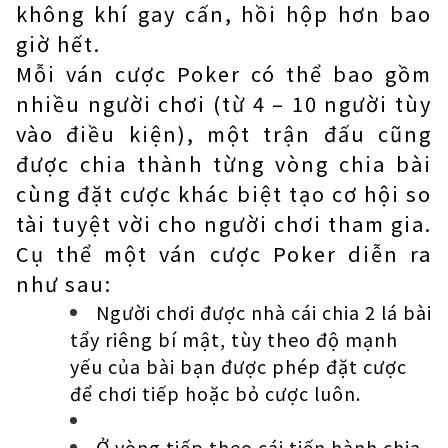
không khí gay cấn, hồi hộp hơn bao
giờ hết.
Mỗi ván cược Poker có thể bao gồm
nhiều người chơi (từ 4 – 10 người tùy
vào điều kiện), một trận đấu cũng
được chia thành từng vòng chia bài
cùng đặt cược khác biệt tạo cơ hội so
tài tuyệt vời cho người chơi tham gia.
Cụ thể một ván cược Poker diễn ra
như sau:
Người chơi được nhà cái chia 2 lá bài
tẩy riêng bí mật, tùy theo độ mạnh
yếu của bài bạn được phép đặt cược
để chơi tiếp hoặc bỏ cược luôn.
Ở vòng tiếp theo cái tiến hành chia