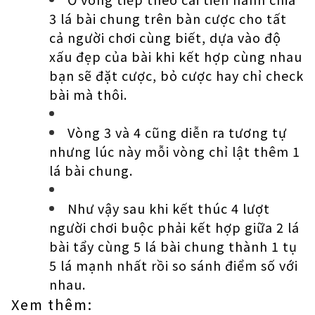
3 lá bài chung trên bàn cược cho tất
cả người chơi cùng biết, dựa vào độ
xấu đẹp của bài khi kết hợp cùng nhau
bạn sẽ đặt cược, bỏ cược hay chỉ check
bài mà thôi.
Vòng 3 và 4 cũng diễn ra tương tự
nhưng lúc này mỗi vòng chỉ lật thêm 1
lá bài chung.
Như vậy sau khi kết thúc 4 lượt
người chơi buộc phải kết hợp giữa 2 lá
bài tẩy cùng 5 lá bài chung thành 1 tụ
5 lá mạnh nhất rồi so sánh điểm số với
nhau.
Xem thêm: