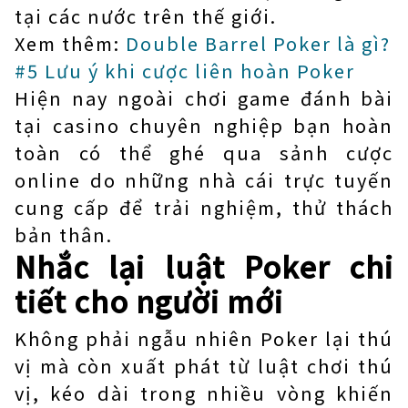
tại các nước trên thế giới.
Xem thêm:
Double Barrel Poker là gì?
#5 Lưu ý khi cược liên hoàn Poker
Hiện nay ngoài chơi game đánh bài
tại casino chuyên nghiệp bạn hoàn
toàn có thể ghé qua sảnh cược
online do những nhà cái trực tuyến
cung cấp để trải nghiệm, thử thách
bản thân.
Nhắc lại luật Poker chi
tiết cho người mới
Không phải ngẫu nhiên Poker lại thú
vị mà còn xuất phát từ luật chơi thú
vị, kéo dài trong nhiều vòng khiến