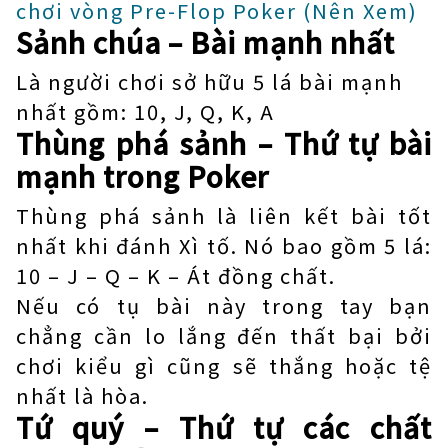
chơi vòng Pre-Flop Poker (Nên Xem)
Sảnh chúa – Bài mạnh nhất
Là người chơi sở hữu 5 lá bài mạnh
nhất gồm: 10, J, Q, K, A
Thùng phá sảnh – Thứ tự bài
mạnh trong Poker
Thùng phá sảnh là liên kết bài tốt
nhất khi đánh Xì tố. Nó bao gồm 5 lá:
10 – J – Q – K – Át đồng chất.
Nếu có tụ bài này trong tay bạn
chẳng cần lo lắng đến thất bại bởi
chơi kiểu gì cũng sẽ thắng hoặc tệ
nhất là hòa.
Tứ quý – Thứ tự các chất