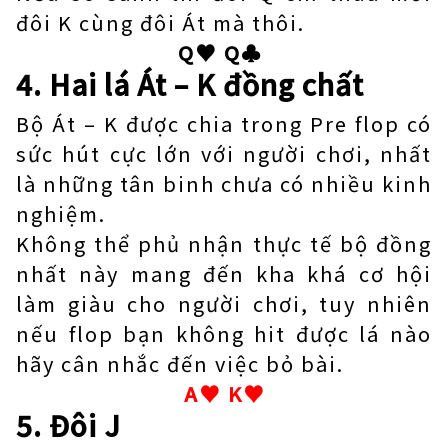
đôi K cùng đôi Át mà thôi.
Q♥ Q♣
4. Hai lá Át – K đồng chất
Bộ Át – K được chia trong Pre flop có
sức hút cực lớn với người chơi, nhất
là những tân binh chưa có nhiều kinh
nghiệm.
Không thể phủ nhận thực tế bộ đồng
nhất này mang đến kha khá cơ hội
làm giàu cho người chơi, tuy nhiên
nếu flop bạn không hit được lá nào
hãy cân nhắc đến việc bỏ bài.
A♥ K♥
5. Đôi J