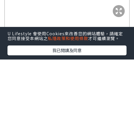
U Lifestyle 會使用Cookies來改善您的網站體驗，請確定
您同意接受本網站之
私隱政策和使用條款
才可繼續瀏覽。
我已閱讀及同意
Cách chọn gà chọi mái
theo hình dáng