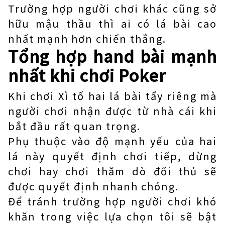
Trường hợp người chơi khác cũng sở
hữu mậu thầu thì ai có lá bài cao
nhất mạnh hơn chiến thắng.
Tổng hợp hand bài mạnh
nhất khi chơi Poker
Khi chơi Xì tố hai lá bài tẩy riêng mà
người chơi nhận được từ nhà cái khi
bắt đầu rất quan trọng.
Phụ thuộc vào độ mạnh yếu của hai
lá này quyết định chơi tiếp, dừng
chơi hay chơi thăm dò đối thủ sẽ
được quyết định nhanh chóng.
Để tránh trường hợp người chơi khó
khăn trong việc lựa chọn tôi sẽ bật