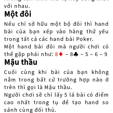
với nhau.
Một đôi
Nếu chỉ sở hữu một bộ đôi thì hand
bài của bạn xếp vào hàng thứ yếu
trong tất cả các hand bài Poker.
Một hand bài đôi mà người chơi có
thể gặp phải như:
8♦️
– 8♣️ – 5 – 6 – 9
Mậu thầu
Cuối cùng khi bài của bạn không
nằm trong bất cứ trường hợp nào ở
trên thì gọi là Mậu thầu.
Người chơi sẽ chỉ lấy 5 lá bài có điểm
cao nhất trong tụ để tạo hand so
sánh cùng đối thủ.