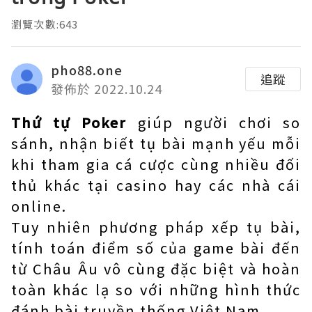
瀏覽次數:643
pho88.one
追蹤
發佈於 2022.10.24
Thứ tự Poker
giúp người chơi so
sánh, nhận biết tụ bài mạnh yếu mỗi
khi tham gia cá cược cùng nhiều đối
thủ khác tại casino hay các nhà cái
online.
Tuy nhiên phương pháp xếp tụ bài,
tính toán điểm số của game bài đến
từ Châu Âu vô cùng đặc biệt và hoàn
toàn khác lạ so với những hình thức
đánh bài truyền thống Việt Nam.