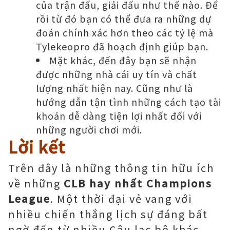
của trận đấu, giải đấu như thế nào. Để
rồi từ đó bạn có thể đưa ra những dự
đoán chính xác hơn theo các tỷ lệ mà
Tylekeopro đã hoạch định giúp bạn.
Mặt khác, đến đây bạn sẽ nhận
được những nhà cái uy tín và chất
lượng nhất hiện nay. Cũng như là
hướng dẫn tận tình những cách tạo tài
khoản dễ dàng tiện lợi nhất đối với
những người chơi mới.
Lời kết
Trên đây là những thông tin hữu ích
về những
CLB hay nhất Champions
League
. Một thời đại vẻ vang với
nhiều chiến thắng lịch sự đáng bất
ngờ đến từ nhiều Câu lạc bộ khác