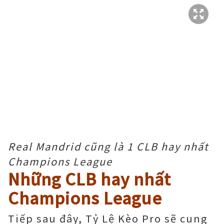
Real Mandrid cũng là 1 CLB hay nhất
Champions League
Những CLB hay nhất
Champions League
Tiếp sau đây, Tỷ Lệ Kèo Pro sẽ cung