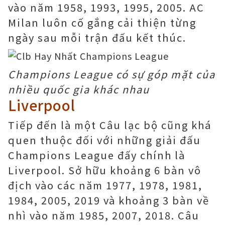
vào năm 1958, 1993, 1995, 2005. AC
Milan luôn cố gắng cải thiện từng
ngày sau mỗi trận đấu kết thúc.
Champions League có sự góp mặt của
nhiều quốc gia khác nhau
Liverpool
Tiếp đến là một Câu lạc bộ cũng khá
quen thuộc đối với những giải đấu
Champions League đấy chính là
Liverpool. Sở hữu khoảng 6 bàn vô
địch vào các năm 1977, 1978, 1981,
1984, 2005, 2019 và khoảng 3 bàn về
nhì vào năm 1985, 2007, 2018. Câu