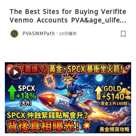
The Best Sites for Buying Verifite
Venmo Accounts PVA&age_ulifest
yle
PVASMMPath
10分鐘前