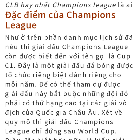
CLB hay nhất Champions league
là ai
Đặc điểm của Champions
League
Như ở trên phần danh mục lịch sử đã
nêu thì giải đấu Champions League
còn được biết đến với tên gọi là Cup
C1. Đây là một giải đấu đá bóng được
tổ chức riêng biệt dành riêng cho
mỗi năm. Để có thể tham dự được
giải đấu này bắt buộc những đội đó
phải có thứ hạng cao tại các giải vô
địch của Quốc gia Châu Âu. Xét về
quy mô thì giải đấu Champions
League chỉ đứng sau World Cup.