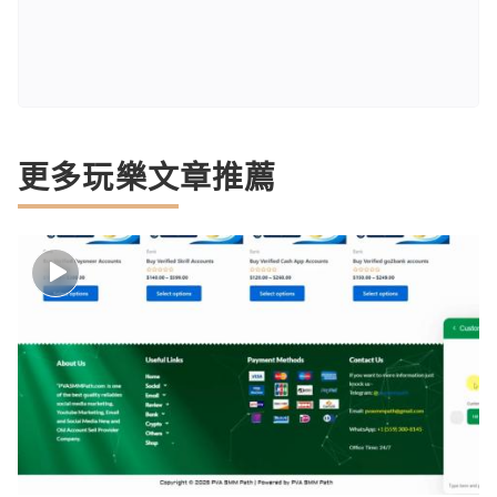
更多玩樂文章推薦