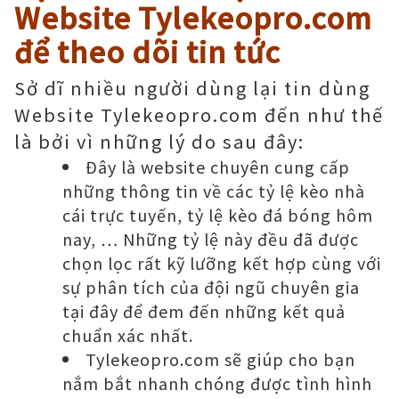
Website Tylekeopro.com
để theo dõi tin tức
Sở dĩ nhiều người dùng lại tin dùng
Website Tylekeopro.com đến như thế
là bởi vì những lý do sau đây:
Đây là website chuyên cung cấp
những thông tin về các tỷ lệ kèo nhà
cái trực tuyến, tỷ lệ kèo đá bóng hôm
nay, … Những tỷ lệ này đều đã được
chọn lọc rất kỹ lưỡng kết hợp cùng với
sự phân tích của đội ngũ chuyên gia
tại đây để đem đến những kết quả
chuẩn xác nhất.
Tylekeopro.com sẽ giúp cho bạn
nắm bắt nhanh chóng được tình hình