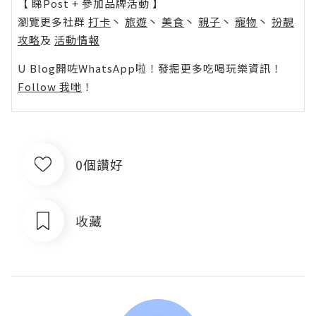
【 睇Post + 參加品牌活動 】
瀏覽更多社群
打卡
丶
旅遊
丶
美食
丶
親子
丶
寵物
丶
扮靚
攻略
及
活動情報
U Blog開咗WhatsApp啦！發掘更多吃喝玩樂資訊！
Follow 我哋
！
0個讚好
收藏