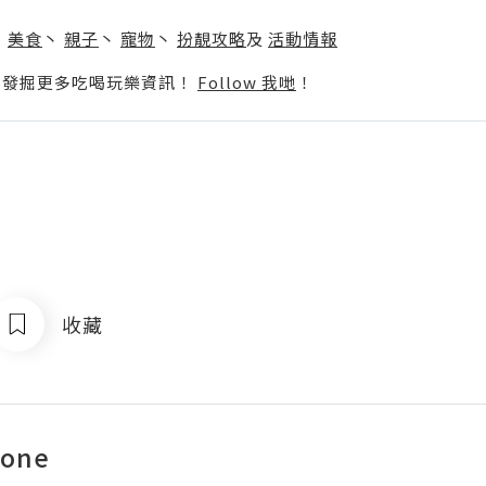
】
丶
美食
丶
親子
丶
寵物
丶
扮靚攻略
及
活動情報
p啦！發掘更多吃喝玩樂資訊！
Follow 我哋
！
收藏
.one