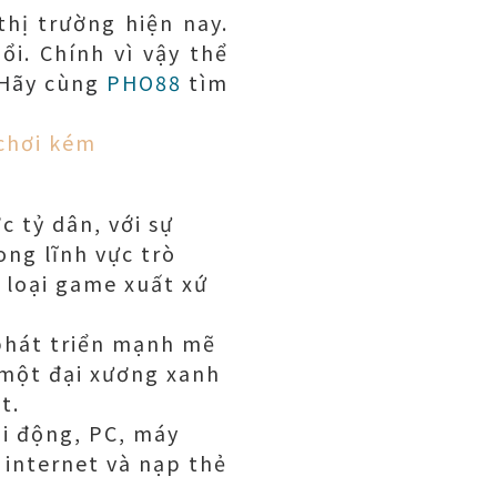
hị trường hiện nay.
uổi. Chính vì vậy thể
Hãy cùng
PHO88
tìm
 chơi kém
 tỷ dân, với sự
ong lĩnh vực trò
 loại game xuất xứ
phát triển mạnh mẽ
h một đại xương xanh
t.
di động, PC, máy
i internet và nạp thẻ