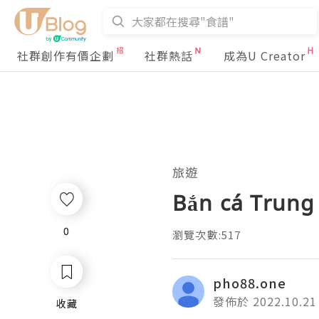
社群創作有價企劃
社群熱話
成為U Creator
旅遊
Bắn cá Trung
0
0
瀏覽次數:517
pho88.one
發佈於 2022.10.21
收藏
收藏