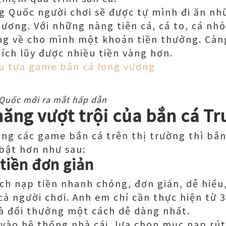
g Quốc người chơi sẽ được tự mình đi ăn nh
dương. Với những nàng tiên cá, cá to, cá nhỏ
ng về cho mình một khoản tiền thưởng. Càn
tích lũy được nhiều tiền vàng hơn.
u tựa game bắn cá long vương
Quốc mới ra mắt hấp dẫn
năng vượt trội của bắn cá T
ng các game bắn cá trên thị trường thì bắ
bật hơn như sau:
tiền đơn giản
ịch nạp tiền nhanh chóng, đơn giản, dễ hiể
cả người chơi. Anh em chỉ cần thực hiện từ 3
à đổi thưởng một cách dễ dàng nhất.
 vào hệ thống nhà cái, lựa chọn mục nạp rút