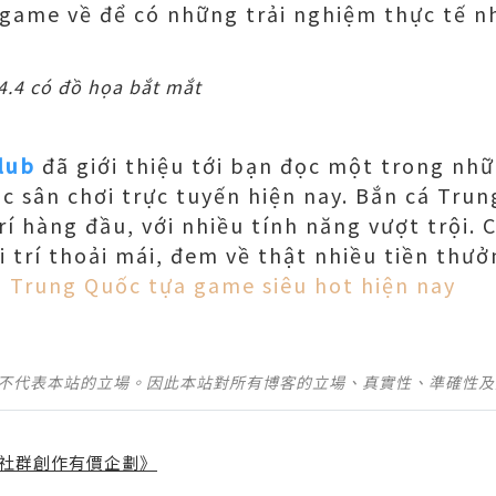
game về để có những trải nghiệm thực tế n
 4.4 có đồ họa bắt mắt
lub
đã giới thiệu tới bạn đọc một trong nh
ác sân chơi trực tuyến hiện nay. Bắn cá Trun
rí hàng đầu, với nhiều tính năng vượt trội.
i trí thoải mái, đem về thật nhiều tiền thưở
á Trung Quốc tựa game siêu hot hiện nay
並不代表本站的立場。因此本站對所有博客的立場、真實性、準確性
社群創作有價企劃》