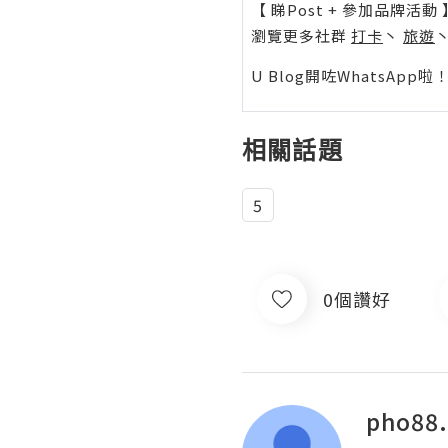
【 睇Post + 參加品牌活動 
瀏覽更多社群
打卡
丶
旅遊
U Blog開咗WhatsAp
相關話題
5
0個讚好
pho88