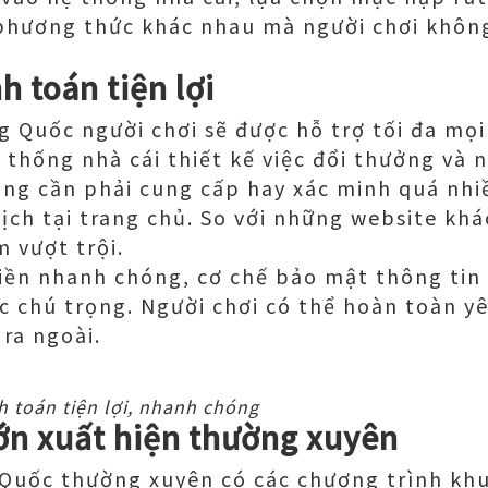
 phương thức khác nhau mà người chơi không
h toán tiện lợi
g Quốc người chơi sẽ được hỗ trợ tối đa mọi
Hệ thống nhà cái thiết kế việc đổi thưởng và 
ông cần phải cung cấp hay xác minh quá nhi
ịch tại trang chủ. So với những website khá
 vượt trội.
tiền nhanh chóng, cơ chế bảo mật thông tin
c chú trọng. Người chơi có thể hoàn toàn y
 ra ngoài.
 toán tiện lợi, nhanh chóng
ớn xuất hiện thường xuyên
Quốc thường xuyên có các chương trình khu