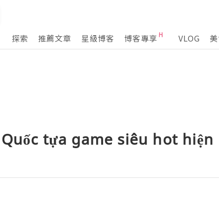
探索
推薦文章
星級博客
博客專享
VLOG
美
 Quốc tựa game siêu hot hiện