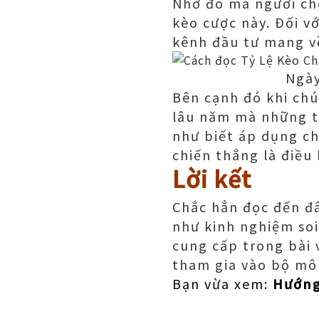
Nhờ đó mà người chơ
kèo cược này. Đối v
kênh đầu tư mang v
Ngày
Bên cạnh đó khi chú
lâu năm mà những t
như biết áp dụng ch
chiến thắng là điều
Lời kết
Chắc hẳn đọc đến đ
như kinh nghiệm soi
cung cấp trong bài v
tham gia vào bộ môn
Bạn vừa xem:
Hướng