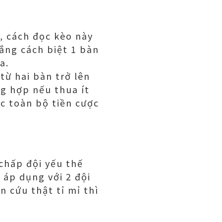
i, cách đọc kèo này
ắng cách biệt 1 bàn
ua.
từ hai bàn trở lên
ng hợp nếu thua ít
ợc toàn bộ tiền cược
 chấp đội yếu thế
 áp dụng với 2 đội
 cứu thật tỉ mỉ thì