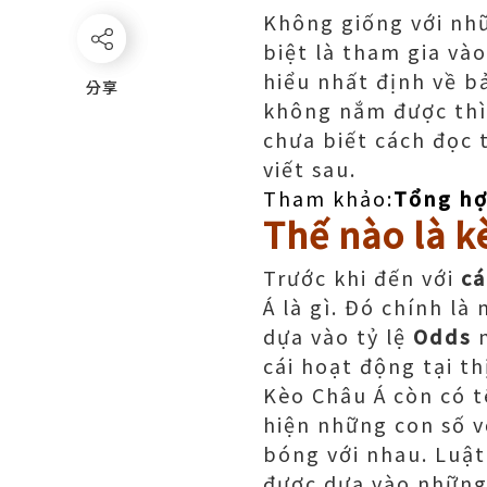
Không giống với nhữ
biệt là tham gia vào
hiểu nhất định về b
分享
分享
không nắm được thì
chưa biết cách đọc 
viết sau.
Tham khảo:
Tổng hợ
Thế nào là k
Trước khi đến với
cá
Á là gì. Đó chính là
dựa vào tỷ lệ
Odds
m
cái hoạt động tại t
Kèo Châu Á còn có t
hiện những con số v
bóng với nhau. Luật
được dựa vào những