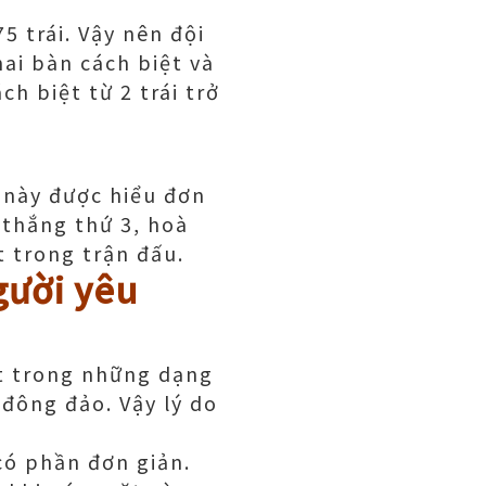
5 trái. Vậy nên đội
hai bàn cách biệt và
h biệt từ 2 trái trở
o này được hiểu đơn
n thắng thứ 3, hoà
t trong trận đấu.
gười yêu
ột trong những dạng
 đông đảo. Vậy lý do
 có phần đơn giản.