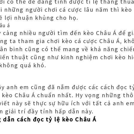
i có thể dễ dàng tính được tỉ lệ thắng thu
ới những người chơi cá cược lâu năm thì kèo
ề lợi nhuận khủng cho họ.
 càng nhiều người tìm đến kèo Châu Á để giả
ng ta tham gia chơi kèo cá cược Châu Á, kh
ân binh cũng có thể mang về khả năng chiế
iến thuật cũng như kinh nghiệm chơi kèo hi
 không quá khó.
ây anh em cũng đã nắm được các cách đọc tỷ
 kèo Châu Á chuẩn nhất. Hy vọng những thô
iết này sẽ thực sự hữu ích với tất cả anh e
 giải trí đầy tính hấp dẫn này.
 dẫn cách đọc tỷ lệ kèo Châu Á