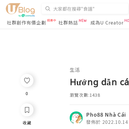
社群創作有價企劃
社群熱話
成為U Creator
生活
Hướng dẫn các
0
0
瀏覽次數:1438
Pho88 Nhà Cái
發佈於 2022.10.14
收藏
收藏