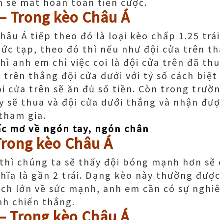
ên sẽ mất hoàn toàn tiền cược.
 – Trong kèo Châu Á
hâu Á tiếp theo đó là loại kèo chấp 1.25 trá
ức tạp, theo đó thì nếu như đội cửa trên th
thì anh em chỉ việc coi là đội cửa trên đã th
trên thắng đội cửa dưới với tỷ số cách biệt 
ội cửa trên sẽ ăn đủ số tiền. Còn trong trườ
ày sẽ thua và đội cửa dưới thắng và nhận đư
tham gia.
iấc mơ về ngón tay, ngón chân
Trong kèo Châu Á
y thì chúng ta sẽ thấy đội bóng mạnh hơn sẽ
ghĩa là gần 2 trái. Dạng kèo này thường được
ch lớn về sức mạnh, anh em cần có sự nghiên
nh chiến thắng.
– Trong kèo Châu Á