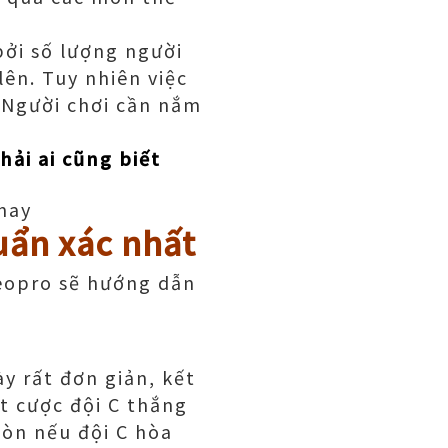
bởi số lượng người
ên. Tuy nhiên việc
. Người chơi cần nắm
ải ai cũng biết
 nay
uẩn xác nhất
eopro sẽ hướng dẫn
ày rất đơn giản, kết
t cược đội C thắng
Còn nếu đội C hòa