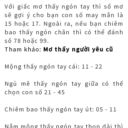
Với giấc mơ thấy ngón tay thì sổ mơ
sẽ gợi ý cho bạn con số may mắn là
15 hoặc 17. Ngoài ra, nếu bạn chiêm
bao thấy ngón chân thì có thể đánh
số 78 hoặc 99.
Tham khảo:
Mơ thấy người yêu cũ
Mộng thấy ngón tay cái: 11 - 22
Ngủ mê thấy ngón tay giữa có thể
chọn con số 21 - 45
Chiêm bao thấy ngón tay út: 05 - 11
Nằm mộng thấy ngón tay thon dài thì