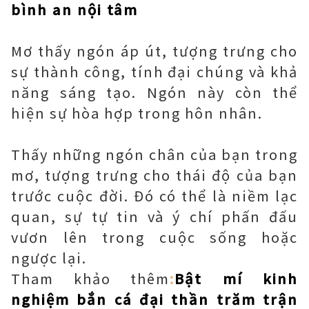
bình an nội tâm
Mơ thấy ngón áp út, tượng trưng cho
sự thành công, tính đại chúng và khả
năng sáng tạo. Ngón này còn thể
hiện sự hòa hợp trong hôn nhân.
Thấy những ngón chân của bạn trong
mơ, tượng trưng cho thái độ của bạn
trước cuộc đời. Đó có thể là niềm lạc
quan, sự tự tin và ý chí phấn đấu
vươn lên trong cuộc sống hoặc
ngược lại.
Tham khảo thêm
:
Bật mí kinh
nghiệm bắn cá đại thần trăm trận