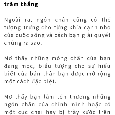
trăm thắng
Ngoài ra, ngón chân cũng có thể
tượng trưng cho từng khía cạnh nhỏ
của cuộc sống và cách bạn giải quyết
chúng ra sao.
Mơ thấy những móng chân của bạn
đang mọc, biểu tượng cho sự hiểu
biết của bản thân bạn được mở rộng
một cách đặc biệt.
Mơ thấy bạn làm tổn thương những
ngón chân của chính mình hoặc có
một cục chai hay bị trầy xước trên