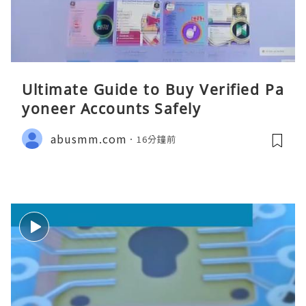
Ultimate Guide to Buy Verified Pa
yoneer Accounts Safely
abusmm.com
16分鐘前