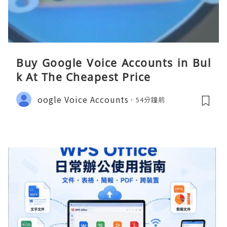
Buy Google Voice Accounts in Bul
k At The Cheapest Price
oogle Voice Accounts
54分鐘前