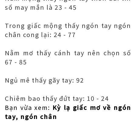
số may mắn là 23 - 45
Trong giấc mộng thấy ngón tay ngón
chân cong lại: 24 - 77
Nằm mơ thấy cánh tay nên chọn số
67 - 85
Ngủ mê thấy gãy tay: 92
Chiêm bao thấy đứt tay: 10 - 24
Bạn vừa xem:
Kỳ lạ giấc mơ về ngón
tay, ngón chân