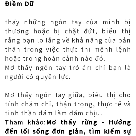
Điềm Dữ
thấy những ngón tay của mình bị
thương hoặc bị chặt đứt, biểu thị
rằng bạn lo lắng về khả năng của bản
thân trong việc thực thi mệnh lệnh
hoặc trong hoàn cảnh nào đó.
Mơ thấy ngón tay trỏ ám chỉ bạn là
người có quyền lực.
Mơ thấy ngón tay giữa, biểu thị cho
tính chăm chỉ, thận trọng, thực tế và
tinh thần dám làm dám chịu.
Tham khảo:
Mơ thấy rừng - Hướng
đến lối sống đơn giản, tìm kiếm sự