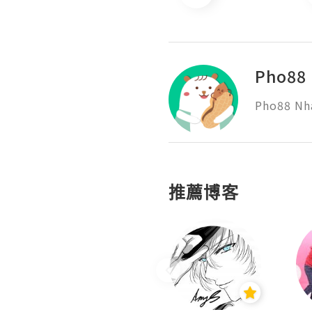
Pho88 
Pho88 Nh
推薦博客