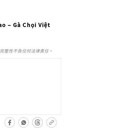
o – Gà Chọi Việt
及完整性不負任何法律責任。