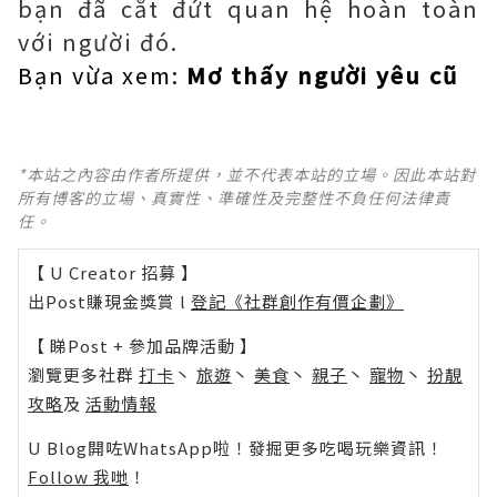
bạn đã cắt đứt quan hệ hoàn toàn
với người đó.
Bạn vừa xem:
Mơ thấy người yêu cũ
*本站之內容由作者所提供，並不代表本站的立場。因此本站對
所有博客的立場、真實性、準確性及完整性不負任何法律責
任。
【 U Creator 招募 】
出Post賺現金獎賞 l
登記《社群創作有價企劃》
【 睇Post + 參加品牌活動 】
瀏覽更多社群
打卡
丶
旅遊
丶
美食
丶
親子
丶
寵物
丶
扮靚
攻略
及
活動情報
U Blog開咗WhatsApp啦！發掘更多吃喝玩樂資訊！
Follow 我哋
！