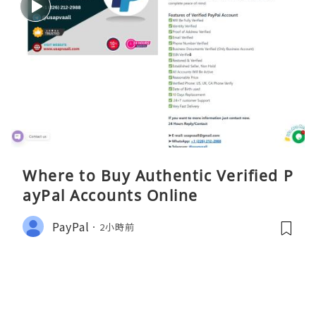
Where to Buy Authentic Verified P
ayPal Accounts Online
PayPal
2小時前