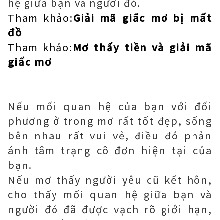
hệ giữa bạn và người đó.
Tham khảo:
Giải mã giấc mơ bị mất
đồ
Tham khảo:
Mơ thấy tiền và giải mã
giấc mơ
Nếu mối quan hệ của bạn với đối
phương ở trong mơ rất tốt đẹp, sống
bên nhau rất vui vẻ, điều đó phản
ánh tâm trạng cô đơn hiện tại của
bạn.
Nếu mơ thấy người yêu cũ kết hôn,
cho thấy mối quan hệ giữa bạn và
người đó đã được vạch rõ giới hạn,