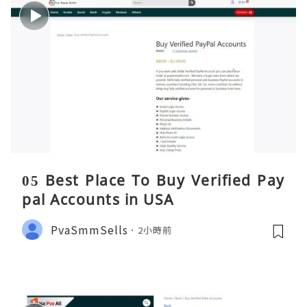
05 Best Place To Buy Verified Pay
pal Accounts in USA
PvaSmmSells
2小時前