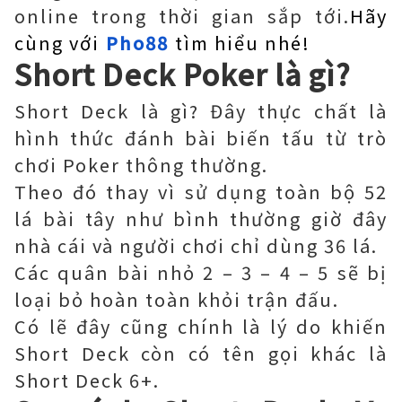
online trong thời gian sắp tới.
Hãy
cùng với
Pho88
tìm hiểu nhé!
Short Deck Poker là gì?
Short Deck là gì? Đây thực chất là
hình thức đánh bài biến tấu từ trò
chơi Poker thông thường.
Theo đó thay vì sử dụng toàn bộ 52
lá bài tây như bình thường giờ đây
nhà cái và người chơi chỉ dùng 36 lá.
Các quân bài nhỏ 2 – 3 – 4 – 5 sẽ bị
loại bỏ hoàn toàn khỏi trận đấu.
Có lẽ đây cũng chính là lý do khiến
Short Deck còn có tên gọi khác là
Short Deck 6+.