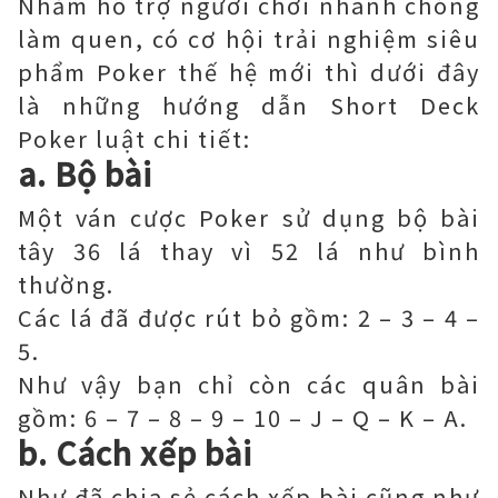
Nhằm hỗ trợ người chơi nhanh chóng
làm quen, có cơ hội trải nghiệm siêu
phẩm Poker thế hệ mới thì dưới đây
là những hướng dẫn Short Deck
Poker luật chi tiết:
a. Bộ bài
Một ván cược Poker sử dụng bộ bài
tây 36 lá thay vì 52 lá như bình
thường.
Các lá đã được rút bỏ gồm: 2 – 3 – 4 –
5.
Như vậy bạn chỉ còn các quân bài
gồm: 6 – 7 – 8 – 9 – 10 – J – Q – K – A.
b. Cách xếp bài
Như đã chia sẻ cách xếp bài cũng như