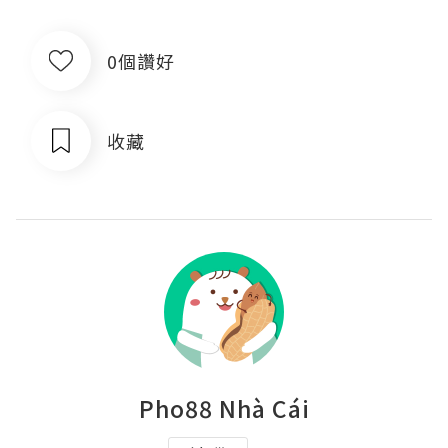
0個讚好
收藏
Pho88 Nhà Cái