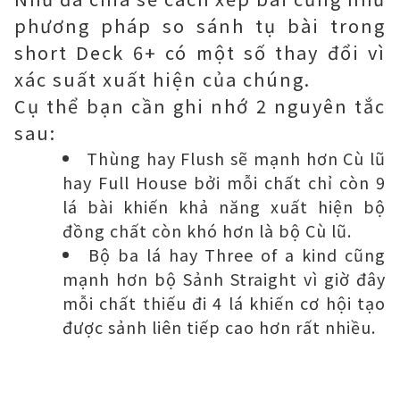
phương pháp so sánh tụ bài trong
short Deck 6+ có một số thay đổi vì
xác suất xuất hiện của chúng.
Cụ thể bạn cần ghi nhớ 2 nguyên tắc
sau:
Thùng hay Flush sẽ mạnh hơn Cù lũ
hay Full House bởi mỗi chất chỉ còn 9
lá bài khiến khả năng xuất hiện bộ
đồng chất còn khó hơn là bộ Cù lũ.
Bộ ba lá hay Three of a kind cũng
mạnh hơn bộ Sảnh Straight vì giờ đây
mỗi chất thiếu đi 4 lá khiến cơ hội tạo
được sảnh liên tiếp cao hơn rất nhiều.