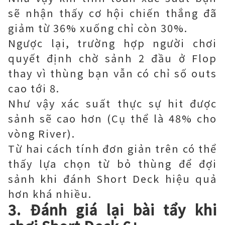
sẽ nhận thấy cơ hội chiến thắng đã
giảm từ 36% xuống chỉ còn 30%.
Ngược lại, trường hợp người chơi
quyết định chờ sảnh 2 đầu ở Flop
thay vì thùng bạn vẫn có chỉ số outs
cao tới 8.
Như vậy xác suất thực sự hit được
sảnh sẽ cao hơn (Cụ thể là 48% cho
vòng River).
Từ hai cách tính đơn giản trên có thể
thấy lựa chọn từ bỏ thùng để đợi
sảnh khi đánh Short Deck hiệu quả
hơn khá nhiều.
3. Đánh giá lại bài tẩy khi