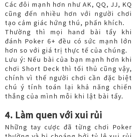
Các đôi mạnh hơn như AK, QQ, JJ, KQ
cũng đến nhiều hơn với người chơi
tạo cảm giác hứng thú, phấn khích.
Thường thì mọi hand bài tẩy khi
đánh Poker 6+ đều có sức mạnh lớn
hơn so với giá trị thực tế của chúng.
Lưu ý: Nếu bài của bạn mạnh hơn khi
chơi Short Deck thì tối thủ cũng vậy,
chính vì thế người chơi cần đặc biệt
chú ý tính toán lại khả năng chiến
thắng của mình mỗi khi lật bài tẩy.
4. Làm quen với xui rủi
Những tay cược đã từng chơi Poker
thường và bị choáng bởi tỷ lệ xui rủi