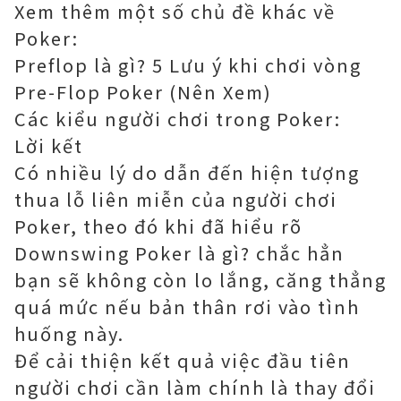
Xem thêm một số chủ đề khác về
Poker:
Preflop là gì? 5 Lưu ý khi chơi vòng
Pre-Flop Poker (Nên Xem)
Các kiểu người chơi trong Poker:
Lời kết
Có nhiều lý do dẫn đến hiện tượng
thua lỗ liên miễn của người chơi
Poker, theo đó khi đã hiểu rõ
Downswing Poker là gì? chắc hẳn
bạn sẽ không còn lo lắng, căng thẳng
quá mức nếu bản thân rơi vào tình
huống này.
Để cải thiện kết quả việc đầu tiên
người chơi cần làm chính là thay đổi