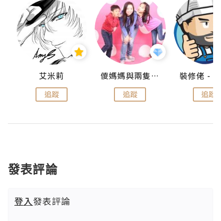
點滴
艾米莉
儍媽媽與兩隻小魔怪之家
追蹤
追蹤
追蹤
發表評論
登入
發表評論