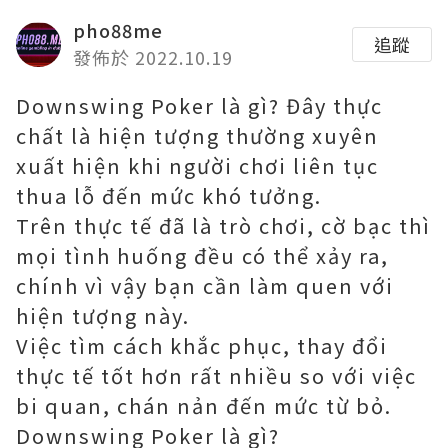
pho88me
追蹤
發佈於 2022.10.19
Downswing Poker là gì? Đây thực
chất là hiện tượng thường xuyên
xuất hiện khi người chơi liên tục
thua lỗ đến mức khó tưởng.
Trên thực tế đã là trò chơi, cờ bạc thì
mọi tình huống đều có thể xảy ra,
chính vì vậy bạn cần làm quen với
hiện tượng này.
Việc tìm cách khắc phục, thay đổi
thực tế tốt hơn rất nhiều so với việc
bi quan, chán nản đến mức từ bỏ.
Downswing Poker là gì?