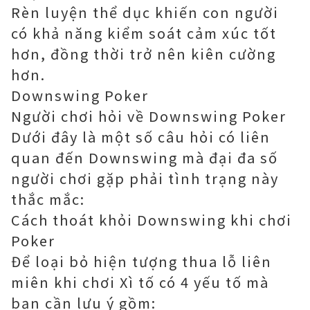
Rèn luyện thể dục khiến con người
có khả năng kiểm soát cảm xúc tốt
hơn, đồng thời trở nên kiên cường
hơn.
Downswing Poker
Người chơi hỏi về Downswing Poker
Dưới đây là một số câu hỏi có liên
quan đến Downswing mà đại đa số
người chơi gặp phải tình trạng này
thắc mắc:
Cách thoát khỏi Downswing khi chơi
Poker
Để loại bỏ hiện tượng thua lỗ liên
miên khi chơi Xì tố có 4 yếu tố mà
bạn cần lưu ý gồm: