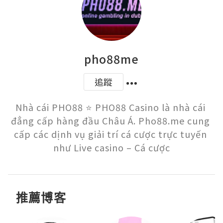
pho88me
追蹤
Nhà cái PHO88 ⭐️ PHO88 Casino là nhà cái 
đẳng cấp hàng đầu Châu Á. Pho88.me cung 
cấp các dịnh vụ giải trí cá cược trực tuyến 
như Live casino – Cá cược
推薦博客