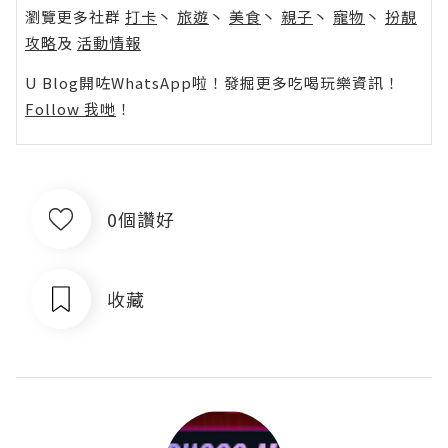
瀏覽更多社群
打卡
丶
旅遊
丶
美食
丶
親子
丶
寵物
丶
扮靚
攻略
及
活動情報
U Blog開咗WhatsApp啦！發掘更多吃喝玩樂資訊！
Follow 我哋
！
0個讚好
收藏