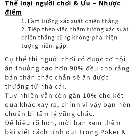
Thể loại người chơi & Ưu – Nhược
điểm
Lầm tưởng xác suất chiến thắng
Tiếp theo việc nhầm tưởng xác suất
chiến thắng cũng không phải hiện
tượng hiếm gặp.
Cụ thể thì người chơi có được cơ hội
ăn thưởng cao hơn 90% đều cho rằng
bản thân chắc chắn sẽ ăn được
thưởng từ nhà cái.
Tuy nhiên vẫn còn gần 10% cho kết
quả khác xảy ra, chính vì vậy bạn nên
chuẩn bị tâm lý vững chắc.
Để hiểu rõ hơn, mời bạn xem thêm
bài viết cách tính out trong Poker &