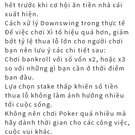
hết trước khi cơ hội ăn tiền nhà cái
xuất hiện.
Cách xử lý Downswing trong thực tế
Để việc chơi Xì tố hiệu quả hơn, giảm
bớt tỷ lệ thua lỗ lớn cho người chơi
bạn nên lưu ý các chi tiết sau:
Chơi bankroll với số vốn x2, hoặc x3
so với những gì bạn cần ở thời điểm
ban đầu.
Lựa chọn stake thấp khiến số tiền
thua lỗ không làm ảnh hưởng nhiều
tới cuộc sống.
Không nên chơi Poker quá nhiều mà
hãy dành thời gian cho các công việc,
cuộc vui khác.