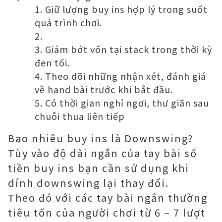
Giữ lượng buy ins hợp lý trong suốt
quá trình chơi.
Giảm bớt vốn tại stack trong thời kỳ
đen tối.
Theo dõi những nhận xét, đánh giá
về hand bài trước khi bắt đầu.
Có thời gian nghỉ ngơi, thư giãn sau
chuỗi thua liên tiếp
Bao nhiêu buy ins là Downswing?
Tùy vào độ dài ngắn của tay bài số
tiền buy ins bạn cần sử dụng khi
dính downswing lại thay đổi.
Theo đó với các tay bài ngắn thường
tiêu tốn của người chơi từ 6 – 7 lượt