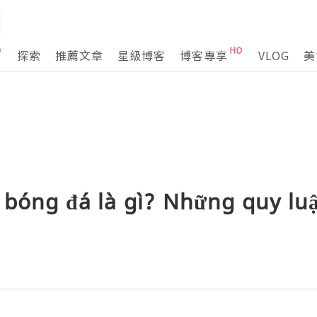
探索
推薦文章
星級博客
博客專享
VLOG
美
 bóng đá là gì? Những quy lu