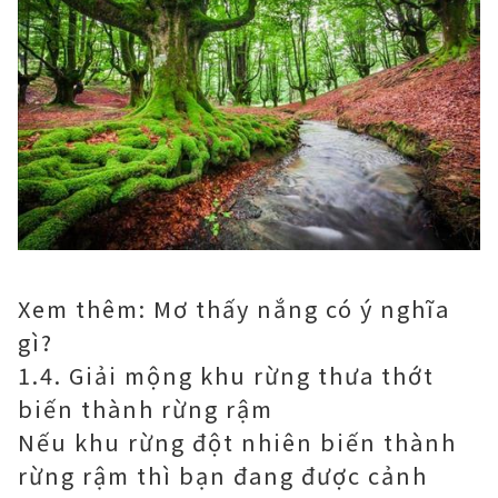
Xem thêm: Mơ thấy nắng có ý nghĩa
gì?
1.4. Giải mộng khu rừng thưa thớt
biến thành rừng rậm
Nếu khu rừng đột nhiên biến thành
rừng rậm thì bạn đang được cảnh