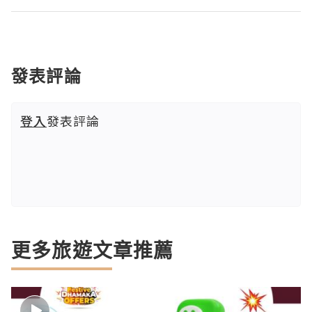
發表評論
登入
發表評論
更多旅遊文章推薦