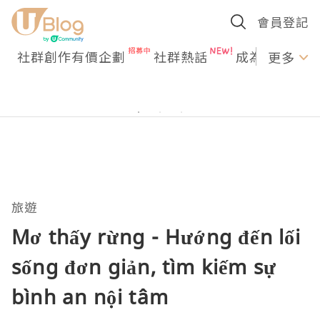
會員登記
社群創作有價企劃
社群熱話
成為U Creato
更多
旅遊
Mơ thấy rừng - Hướng đến lối
sống đơn giản, tìm kiếm sự
bình an nội tâm