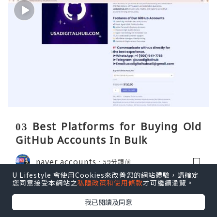
03 Best Platforms for Buying Old
GitHub Accounts In Bulk
naver accounts
59分鐘前
U Lifestyle 會使用Cookies來改善您的網站體驗，請確定
您同意接受本網站之
私隱政策和使用條款
才可繼續瀏覽。
我已閱讀及同意