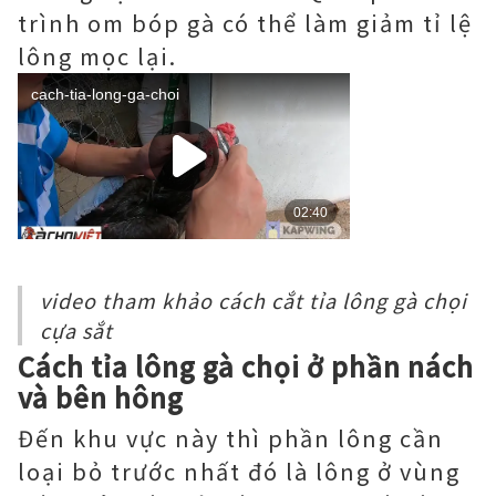
trình om bóp gà có thể làm giảm tỉ lệ
lông mọc lại.
video tham khảo cách cắt tỉa lông gà chọi
cựa sắt
Cách tỉa lông gà chọi ở phần nách
và bên hông
Đến khu vực này thì phần lông cần
loại bỏ trước nhất đó là lông ở vùng