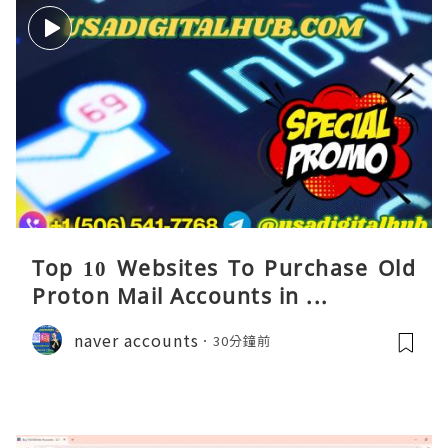
Top 10 Websites To Purchase Old
Proton Mail Accounts in ...
naver accounts
30分鐘前