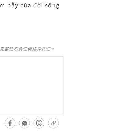
ạm bẫy của đời sống
及完整性不負任何法律責任。