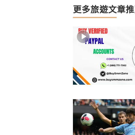
更多旅遊文章推