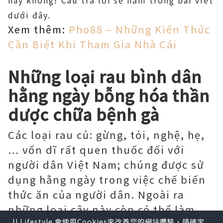
hay không? Câu trả lời sẽ nằm trong bài viết
dưới đây.
Xem thêm:
Pho88 – Những Kiến Thức
Cần Biết Khi Tham Gia Nhà Cái
Những loại rau bình dân
hằng ngày bỗng hóa thần
dược chữa bệnh gà
Các loại rau củ: gừng, tỏi, nghệ, hẹ,
… vốn dĩ rất quen thuốc đối với
người dân Việt Nam; chúng được sử
dụng hằng ngày trong việc chế biến
thức ăn của người dân. Ngoài ra
những loại cây này còn có thể làm
U Lifestyle 會使用Cookies來改善您的網站體驗，請確定