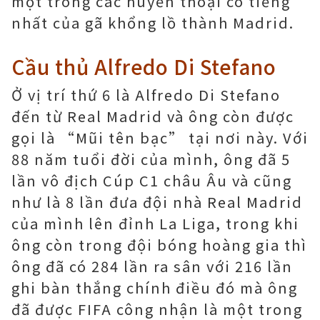
một trong các huyền thoại có tiếng
nhất của gã khổng lồ thành Madrid.
Cầu thủ Alfredo Di Stefano
Ở vị trí thứ 6 là Alfredo Di Stefano
đến từ Real Madrid và ông còn được
gọi là “Mũi tên bạc” tại nơi này. Với
88 năm tuổi đời của mình, ông đã 5
lần vô địch Cúp C1 châu Âu và cũng
như là 8 lần đưa đội nhà Real Madrid
của mình lên đỉnh La Liga, trong khi
ông còn trong đội bóng hoàng gia thì
ông đã có 284 lần ra sân với 216 lần
ghi bàn thắng chính điều đó mà ông
đã được FIFA công nhận là một trong