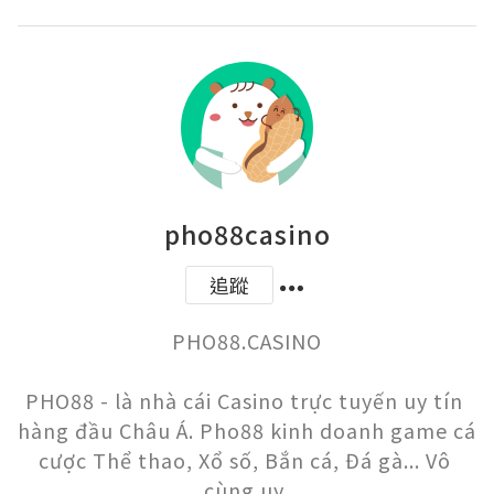
pho88casino
追蹤
PHO88.CASINO

PHO88 - là nhà cái Casino trực tuyến uy tín 
hàng đầu Châu Á. Pho88 kinh doanh game cá 
cược Thể thao, Xổ số, Bắn cá, Đá gà... Vô 
cùng uy 