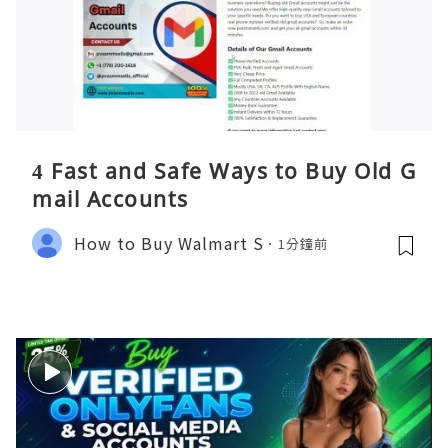
4 Fast and Safe Ways to Buy Old G
mail Accounts
How to Buy Walmart S
1分鐘前