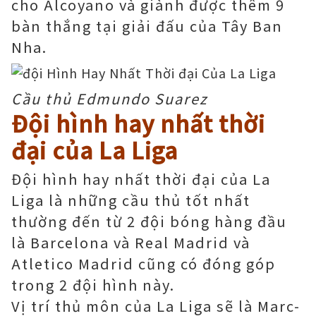
cho Alcoyano và giành được thêm 9
bàn thắng tại giải đấu của Tây Ban
Nha.
Cầu thủ Edmundo Suarez
Đội hình hay nhất thời
đại của La Liga
Đội hình hay nhất thời đại của La
Liga là những cầu thủ tốt nhất
thường đến từ 2 đội bóng hàng đầu
là Barcelona và Real Madrid và
Atletico Madrid cũng có đóng góp
trong 2 đội hình này.
Vị trí thủ môn của La Liga sẽ là Marc-