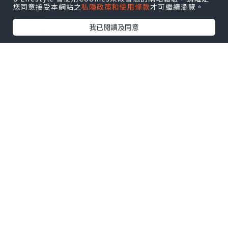
thuốc trị bệnh cho gia cầm (chủ yếu
您同意接受本網站之
私隱政策和使用條款
才可繼續瀏覽。
là gà).
我已閱讀及同意
Tham khảo:
Hướng Dẫn Cách Xem
Tướng Gà Đá Chuẩn Nhất Từ Sư Kê
Chữa bệnh gà bằng gừng
Tác dụng kích thích đường ruột, làm
ấm bụng, kháng vi khuẩn vì có chứa
chất Gingerol.
Chữa bệnh cho gà bằng tỏi
Trong danh sách các loại thuốc nam
cho gà chắc chắn không thể thiếu
tỏi.
Tác dụng của tỏi
Tỏi rất tốt cho hệ tiêu hóa, giảm