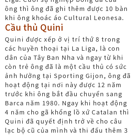
ông thì ông đã ghi thêm được 10 bàn
khi ông khoác áo Cultural Leonesa.
Cầu thủ Quini
Quini được xếp ở vị trí thứ 8 trong
các huyền thoại tại La Liga, là con
dân của Tây Ban Nha và ngay từ khi
còn trẻ ông đã là một cầu thủ có sức
ảnh hưởng tại Sporting Gijon, ông đã
hoạt động tại nơi này được 12 năm
trước khi ông bắt đầu chuyển sang
Barca năm 1980. Ngay khi hoạt động
4 năm cho gã khổng lồ xứ Catalan thì
Quini đã quyết định trở về cho câu
lạc bộ cũ của mình và thi đấu thêm 3