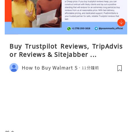
Buy Trustpilot Reviews, TripAdvis
or Reviews & Sitejabber ...
How to Buy Walmart S
11分鐘前