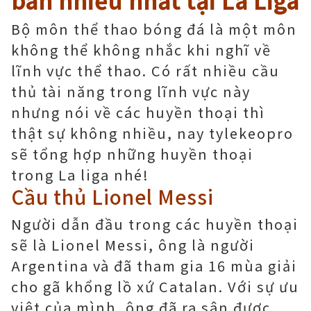
bàn nhiều nhất tại La Liga
Bộ môn thể thao bóng đá là một môn
không thể không nhắc khi nghĩ về
lĩnh vực thể thao. Có rất nhiều cầu
thủ tài năng trong lĩnh vực này
nhưng nói về các huyền thoại thì
thật sự không nhiều, nay tylekeopro
sẽ tổng hợp những huyền thoại
trong La liga nhé!
Cầu thủ Lionel Messi
Người dẫn đầu trong các huyền thoại
sẽ là Lionel Messi, ông là người
Argentina và đã tham gia 16 mùa giải
cho gã khổng lồ xứ Catalan. Với sự ưu
việt của mình, ông đã ra sân được