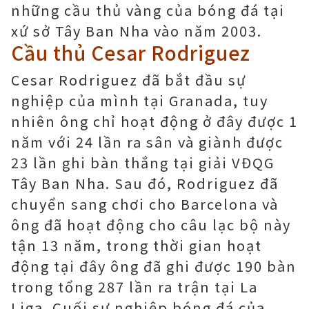
những cầu thủ vàng của bóng đá tại
xứ sở Tây Ban Nha vào năm 2003.
Cầu thủ Cesar Rodriguez
Cesar Rodriguez đã bắt đầu sự
nghiệp của mình tại Granada, tuy
nhiên ông chỉ hoạt động ở đây được 1
năm với 24 lần ra sân và giành được
23 lần ghi bàn thắng tại giải VĐQG
Tây Ban Nha. Sau đó, Rodriguez đã
chuyển sang chơi cho Barcelona và
ông đã hoạt động cho câu lạc bộ này
tận 13 năm, trong thời gian hoạt
động tại đây ông đã ghi được 190 bàn
trong tổng 287 lần ra trận tại La
Liga. Cuối sự nghiệp bóng đá của