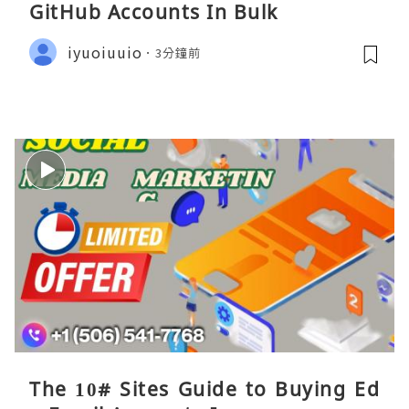
GitHub Accounts In Bulk
iyuoiuuio
3分鐘前
The 10# Sites Guide to Buying Ed