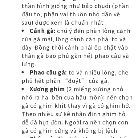
thần hình giống như bắp chuối (phần
đầu to, phần vai thuôn nhỏ dần về
sau) được xem là chuẩn nhất
Cánh gà:
chú ý đến phần lông cánh
của gà mái, lông cánh cần phải to và
dày. Đồng thời cánh phải ốp chặt vào
thân gà bao phủ gần hết phao câu và
lưng.
Phao câu gà:
to và nhiều lông, che
phủ hết phần “đuýt” của gà.
Xương ghim
(2 miếng xương nhỏ
nhô ra hai bên của hậu môn): nên chọn
gà có ghim khít thay vì gà có ghim hở.
Theo nhiều sư kê nhận định ghim hở
dễ đá hụt đòn. Ngoài ra nên chọn con
gà có ghim cứng và không bị lệch.