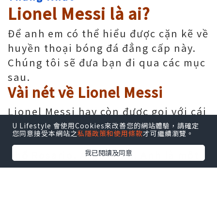
Lionel Messi là ai?
Để anh em có thể hiểu được cặn kẽ về
huyền thoại bóng đá đẳng cấp này.
Chúng tôi sẽ đưa bạn đi qua các mục
sau.
Vài nét về Lionel Messi
Lionel Messi hay còn được gọi với cái
tên quen thuộc Leo Messi, anh sinh
U Lifestyle 會使用Cookies來改善您的網站體驗，請確定
您同意接受本網站之
私隱政策和使用條款
才可繼續瀏覽。
ngày 24 tháng 6 năm 1987 tại thành
我已閱讀及同意
phố Rosario, Argentina. Anh là một
cầu thủ chuyên nghiệp hiện đang thi
đấu ở vị trí tiền đạo cho câu lạc bộ
Paris Saint-Germain và là đội trưởng
của đội tuyển bóng đá quốc gia