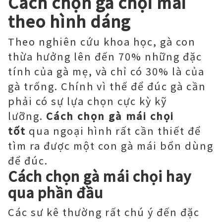
Cách chọn gà chọi mái
theo hình dáng
Theo nghiên cứu khoa học, gà con
thừa hưởng lên đến 70% những đặc
tính của gà mẹ, và chỉ có 30% là của
gà trống. Chính vì thế để đúc gà cần
phải có sự lựa chọn cực kỳ kỹ
lưỡng.
Cách chọn gà mái chọi
tốt
qua ngoại hình rất cần thiết để
tìm ra được một con gà mái bổn dùng
để đúc.
Cách chọn gà mái chọi hay
qua phần đầu
Các sư kê thường rất chú ý đến đặc