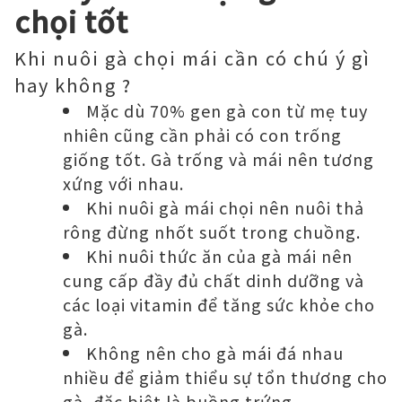
chọi tốt
Khi nuôi gà chọi mái cần có chú ý gì
hay không ?
Mặc dù 70% gen gà con từ mẹ tuy
nhiên cũng cần phải có con trống
giống tốt. Gà trống và mái nên tương
xứng với nhau.
Khi nuôi gà mái chọi nên nuôi thả
rông đừng nhốt suốt trong chuồng.
Khi nuôi thức ăn của gà mái nên
cung cấp đầy đủ chất dinh dưỡng và
các loại vitamin để tăng sức khỏe cho
gà.
Không nên cho gà mái đá nhau
nhiều để giảm thiểu sự tổn thương cho
gà, đặc biệt là buồng trứng.