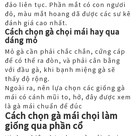
đảo liên tục. Phần mắt có con ngươi
đỏ, màu mắt hoang dã được các sư kê
đánh giá cao nhất.
Cách chọn gà chọi mái hay qua
dáng mỏ
Mỏ gà cần phải chắc chắn, cứng cáp
để có thể ra đòn, và phải cân bằng
với đầu gà, khi bạnh miệng gà sẽ
thấy độ rộng.
Ngoài ra, nên lựa chọn các giống gà
mái có cánh mũi to, hở, đây được xem
là gà mái chuẩn để đúc
Cách chọn gà mái chọi làm
giống qua phần cổ