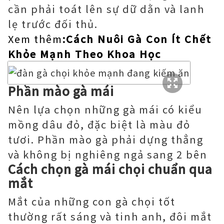
cần phải toát lên sự dữ dằn và lanh
lẹ trước đối thủ.
Xem thêm
:Cách Nuôi Gà Con Ít Chết
Khỏe Mạnh Theo Khoa Học
Phần mào gà mái
Nên lựa chọn những gà mái có kiểu
mồng dâu đỏ, đặc biệt là màu đỏ
tươi. Phần mào gà phải dựng thẳng
và không bị nghiêng ngả sang 2 bên
Cách chọn gà mái chọi chuẩn qua
mắt
Mắt của những con gà chọi tốt
thường rất sáng và tinh anh, đôi mắt