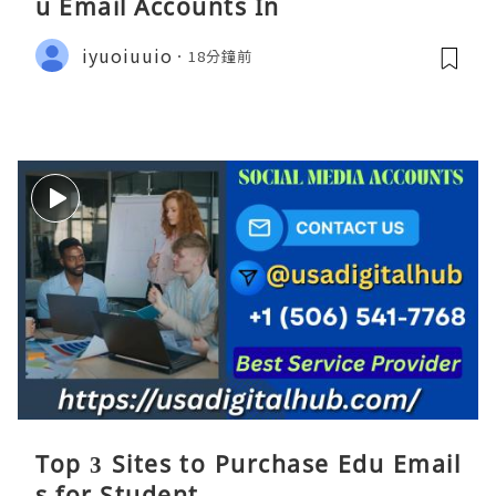
u Email Accounts In
iyuoiuuio
18分鐘前
Top 3 Sites to Purchase Edu Email
s for Student