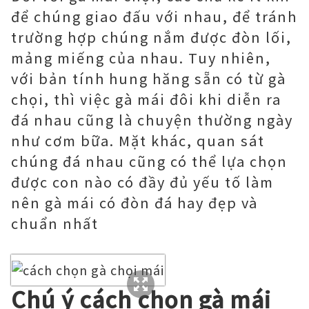
để chúng giao đấu với nhau, để tránh
trường hợp chúng nắm được đòn lối,
mảng miếng của nhau. Tuy nhiên,
với bản tính hung hăng sẵn có từ gà
chọi, thì việc gà mái đôi khi diễn ra
đá nhau cũng là chuyện thường ngày
như cơm bữa. Mặt khác, quan sát
chúng đá nhau cũng có thể lựa chọn
được con nào có đầy đủ yếu tố làm
nên gà mái có đòn đá hay đẹp và
chuẩn nhất
Chú ý cách chọn gà mái