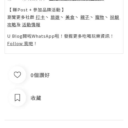
【 睇Post + 參加品牌活動 】
瀏覽更多社群
打卡
丶
旅遊
丶
美食
丶
親子
丶
寵物
丶
扮靚
攻略
及
活動情報
U Blog開咗WhatsApp啦！發掘更多吃喝玩樂資訊！
Follow 我哋
！
0個讚好
收藏