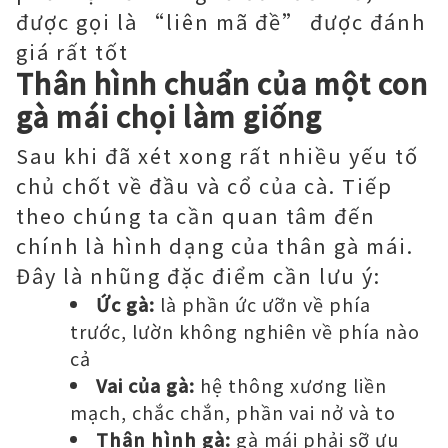
được gọi là “liên mã đề” được đánh
giá rất tốt
Thân hình chuẩn của một con
gà mái chọi làm giống
Sau khi đã xét xong rất nhiều yếu tố
chủ chốt về đầu và cổ của cà. Tiếp
theo chúng ta cần quan tâm đến
chính là hình dạng của thân gà mái.
Đây là nhũng đặc điểm cần lưu ý:
Ức gà:
là phần ức ưỡn về phía
trước, lườn không nghiên về phía nào
cả
Vai của gà:
hệ thông xương liền
mạch, chắc chắn, phần vai nở và to
Thân hình gà:
gà mái phải sỡ ưu