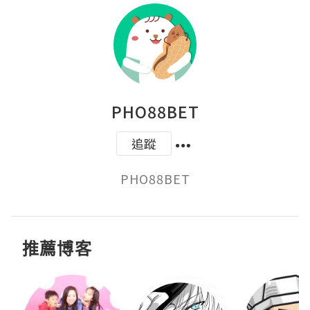
PHO88BET
追蹤
PHO88BET
推薦博客