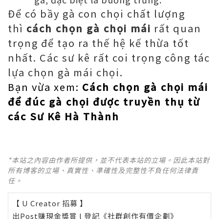
Để có bầy gà con chọi chất lượng
thì
cách chọn gà chọi mái
rất quan
trọng để tạo ra thế hệ kế thừa tốt
nhất. Các sư kê rất coi trọng công tác
lựa chọn gà mái chọi.
Bạn vừa xem:
Cách chọn gà chọi mái
để đúc gà chọi được truyền thụ từ
các Sư Kê Hà Thành
*本站之內容由作者所提供，並不代表本站的立場。因此本站對
所有博客的立場、真實性、準確性及完整性不負任何法律責
任。
【 U Creator 招募 】
出Post賺現金獎賞 l
登記《社群創作有價企劃》