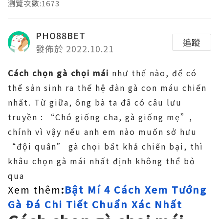
瀏覽次數:1673
PHO88BET
追蹤
發佈於 2022.10.21
Cách chọn gà chọi mái
như thế nào, để có
thể sản sinh ra thế hệ đàn gà con máu chiến
nhất. Từ giữa, ông bà ta đã có câu lưu
truyền : “Chó giống cha, gà giống mẹ”,
chính vì vậy nếu anh em nào muốn sở hưu
“đội quân” gà chọi bất khả chiến bại, thì
khâu chọn gà mái nhất định không thể bỏ
qua
Xem thêm
:
Bật Mí 4 Cách Xem Tướng
Gà Đá Chi Tiết Chuẩn Xác Nhất