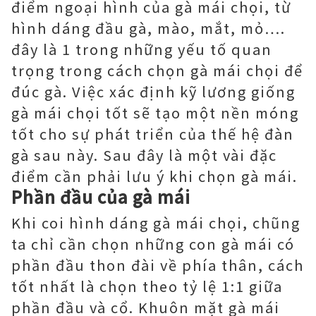
điểm ngoại hình của gà mái chọi, từ
hình dáng đầu gà, mào, mắt, mỏ….
đây là 1 trong những yếu tố quan
trọng trong cách chọn gà mái chọi để
đúc gà. Việc xác định kỹ lương giống
gà mái chọi tốt sẽ tạo một nền móng
tốt cho sự phát triển của thế hệ đàn
gà sau này. Sau đây là một vài đặc
điểm cần phải lưu ý khi chọn gà mái.
Phần đầu của gà mái
Khi coi hình dáng gà mái chọi, chũng
ta chỉ cần chọn những con gà mái có
phần đầu thon đài về phía thân, cách
tốt nhất là chọn theo tỷ lệ 1:1 giữa
phần đầu và cổ. Khuôn mặt gà mái