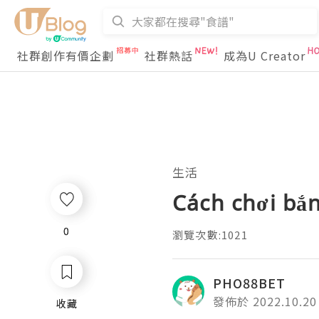
社群創作有價企劃
社群熱話
成為U Creator
生活
Cách chơi bắn
0
0
瀏覽次數:1021
PHO88BET
發佈於 2022.10.20
收藏
收藏