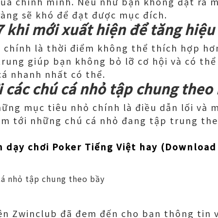
của chính mình. Nếu như bạn không đặt ra m
àng sẽ khó để đạt được mục đích.
 khi mới xuất hiện để tăng hiệu
n chính là thời điểm không thể thích hợp hơ
trung giúp bạn không bỏ lỡ cơ hội và có th
cá nhanh nhất có thể.
 các chú cá nhỏ tập chung theo
ững mục tiêu nhỏ chính là điều dẫn lối và 
ắm tới những chú cá nhỏ đang tập trung th
h dạy chơi Poker Tiếng Việt hay (Download
cá nhỏ tập chung theo bầy
rên Zwinclub đã đem đến cho bạn thông tin