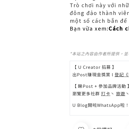
Trò chơi này với nhữ
đông đảo thành viên
một số cách bắn để
Bạn vừa xem:
Cách c
*本站之內容由作者所提供，
【 U Creator 招募 】
出Post賺現金獎賞 l
登記《
【 睇Post + 參加品牌活動 
瀏覽更多社群
打卡
丶
旅遊
U Blog開咗WhatsAp