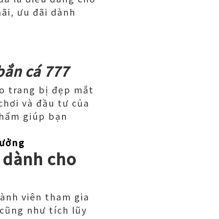
ãi, ưu đãi dành
bắn cá 777
o trang bị đẹp mắt
chơi và đầu tư của
phẩm giúp bạn
tưởng
n dành cho
hành viên tham gia
cũng như tích lũy