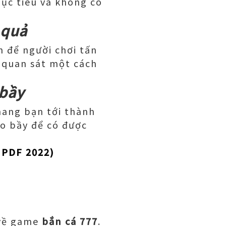
ục tiêu và không có
 quả
n để người chơi tấn
ể quan sát một cách
 bầy
mang bạn tới thành
eo bầy để có được
 PDF 2022)
 về game
bắn cá 777
.