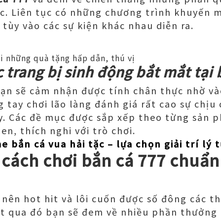
c. Liên tục có những chương trình khuyến m
 tùy vào các sự kiện khác nhau diễn ra.
i những quà tặng hấp dẫn, thú vị
 trang bị sinh động bắt mắt tại 
bạn sẽ cảm nhận được tính chân thực nhờ và
 tay chơi lão làng đánh giá rất cao sự chịu 
y. Các đề mục được sắp xếp theo từng sản 
n, thích nghi với trò chơi.
e bắn cá vua hải tặc – lựa chọn giải trí lý 
 cách chơi bắn cá 777 chuẩ
ở nên hot hit và lôi cuốn được số đông các t
ệt qua đó bạn sẽ đem về nhiều phần thưởng 