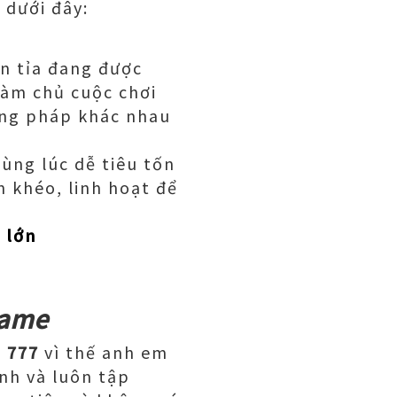
 dưới đây:
ắn tỉa đang được
làm chủ cuộc chơi
ơng pháp khác nhau
ùng lúc dễ tiêu tốn
n khéo, linh hoạt để
 lớn
game
 777
vì thế anh em
ĩnh và luôn tập