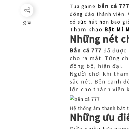
bắn cá 77
Tựa game
đông đảo thành viên. 
có sức hút hơn bao gi
分享
分享
Tham khảo:
Bật Mí 
Những nét c
Bắn cá 777
đã được 
cho ra mắt. Từng ch
đồng bộ, hiện đại.
Người chơi khi tham
sắc nét. Bên cạnh đ
lớn cho thành viên 
Hệ thống âm thanh bắt ta
Những ưu điể
Giữa nhiều tựa gam