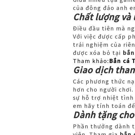
của đông đảo anh em
Chất lượng và 
Điều đầu tiên mà ng
Với việc được cấp p
trải nghiệm của riê
được xóa bỏ tại
bắn
Tham khảo:
Bắn cá 
Giao dịch than
Các phương thức nạ
hơn cho người chơi. 
sự hỗ trợ nhiệt tìn
em hãy tính toán đ
Dành tặng cho 
Phần thưởng dành tặ
viên. Tham gia
bắn 