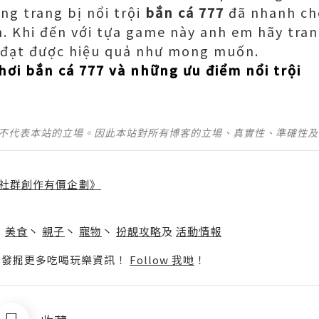
ng trang bị nổi trội
bắn cá 777
đã nhanh ch
. Khi đến với tựa game này anh em hãy tra
 đạt được hiệu quả như mong muốn.
hơi bắn cá 777 và những ưu điểm nổi trội
並不代表本站的立場。因此本站對所有博客的立場、真實性、準確性
社群創作有價企劃》
】
丶
美食
丶
親子
丶
寵物
丶
扮靚攻略
及
活動情報
p啦！發掘更多吃喝玩樂資訊！
Follow 我哋
！