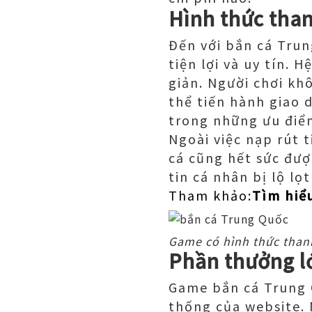
Hình thức than
Đến với bắn cá Trun
tiện lợi và uy tín. 
giản. Người chơi kh
thể tiến hành giao d
trong những ưu điểm
Ngoài việc nạp rút 
cá cũng hết sức đượ
tin cá nhân bị lộ lọt
Tham khảo:
Tìm hiể
Game có hình thức thanh
Phần thưởng l
Game bắn cá Trung 
thống của website. 