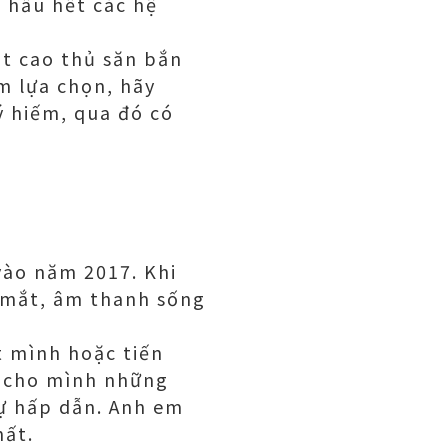
 hầu hết các hệ
t cao thủ săn bắn
em lựa chọn, hãy
 hiếm, qua đó có
vào năm 2017. Khi
 mắt, âm thanh sống
t mình hoặc tiến
ư cho mình những
sự hấp dẫn. Anh em
hất.