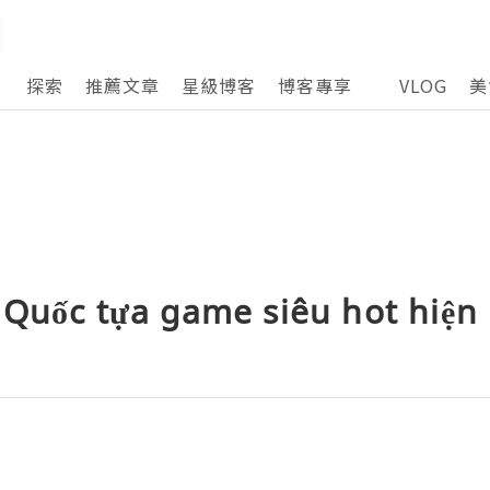
探索
推薦文章
星級博客
博客專享
VLOG
美
 Quốc tựa game siêu hot hiện