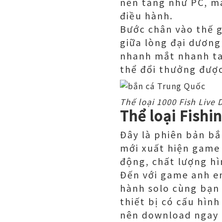
nền tảng như PC, má
điều hành.
Bước chân vào thế 
giữa lòng đại dương 
nhanh mắt nhanh ta
thể đổi thưởng được
Thế loại 1000 Fish Live 
Thể loại Fishi
Đây là phiên bản bắ
mới xuất hiện game
động, chất lượng hì
Đến với game anh em
hành solo cùng bạn 
thiết bị có cấu hìn
nên download ngay 