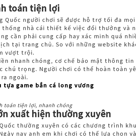
h toán tiện lợi
g Quốc người chơi sẽ được hỗ trợ tối đa mọi
Hệ thống nhà cái thiết kế việc đổi thưởng và 
ông cần phải cung cấp hay xác minh quá nhi
ịch tại trang chủ. So với những website khá
 vượt trội.
tiền nhanh chóng, cơ chế bảo mật thông tin
c chú trọng. Người chơi có thể hoàn toàn y
 ra ngoài.
u tựa game bắn cá long vương
 toán tiện lợi, nhanh chóng
ớn xuất hiện thường xuyên
Quốc thường xuyên có các chương trình khu
Ngày nay anh em khi chơi có thể lựa chọn v