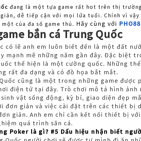
uốc
đang là một tựa game rất hot trên thị trường
 giản, dễ tiếp cận với mọi lứa tuổi. Chính vì vậ
Hãy cùng với
PHO88
ố một của đa số game thủ.
 game bắn cá Trung Quốc
 có lẽ anh em luôn biết đến là một đất nước
dậy mạnh mẽ những năm gần đây. Đặc biệt tr
quốc thể hiện là một cường quốc. Những thể
g rất đa dạng và có đồ họa bắt mắt.
Quốc cũng là một trong những game được 
hơi điện tử tại đây. Trò chơi mô tả hình ản
 sinh vật sống động, kỳ bí, giao diện đẹp mắ
 đơn giản và việc cài đặt trên các thiết bị 
ơn giản. Anh em chỉ cần kết nối thiết bị vớ
ghiệm quá trình săn cá.
ng Poker là gì? #5 Dấu hiệu nhận biết ngư
g Quốc người chơi sẽ được tự mình đi ăn nh