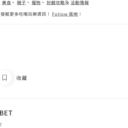
丶
美食
丶
親子
丶
寵物
丶
扮靚攻略
及
活動情報
p啦！發掘更多吃喝玩樂資訊！
Follow 我哋
！
收藏
BET
T