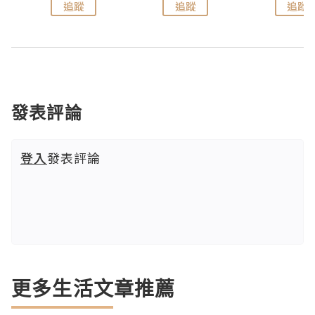
追蹤
追蹤
追蹤
發表評論
登入
發表評論
更多生活文章推薦