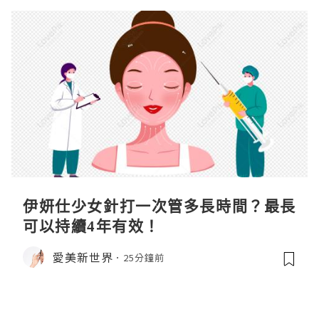
伊妍仕少女針打一次管多長時間？最長
可以持續4年有效！
愛美新世界
25分鐘前