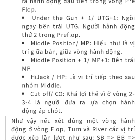
ra hành động đầu tiên trong vòng Pre
Flop.
Under the Gun + 1/ UTG+1: Ngồi
ngay bên trái UTG. Người hành động
thứ 2 trong Preflop.
Middle Position/ MP: Hiểu như là vị
trí giữa bàn, giữa vòng hành động.
Middle Position + 1/ MP+1: Bên trái
MP.
HiJack / HP: Là vị trí tiếp theo sau
nhóm Middle.
Cut off/ CO: Khá lợi thế vì ở vòng 2-
3-4 là người đưa ra lựa chọn hành
động áp chót.
Như vậy nếu xét đúng một vòng hành
động ở vòng Flop, Turn và River các vị trí
được xếp lần lượt như sau: SB => BB =>