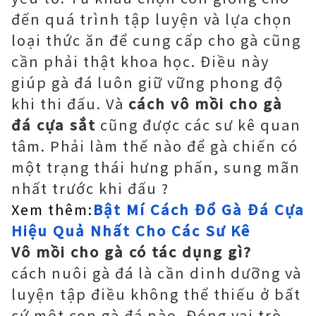
đến quá trình tập luyện và lựa chọn
loại thức ăn để cung cấp cho gà cũng
cần phải thật khoa học. Điều này
giúp gà đá luôn giữ vững phong độ
khi thi đấu. Và
cách vô mồi cho gà
đá cựa sắt
cũng được các sư kê quan
tâm. Phải làm thế nào để gà chiến có
một trạng thái hưng phấn, sung mãn
nhất trước khi đấu ?
Xem thêm:
Bật Mí Cách Đổ Gà Đá Cựa
Hiệu Quả Nhất Cho Các Sư Kê
Vô mồi cho gà có tác dụng gì?
cách nuôi gà đá là cần dinh dưỡng và
luyện tập điều không thể thiếu ở bất
cứ một con gà đá nào. Đóng vai trò