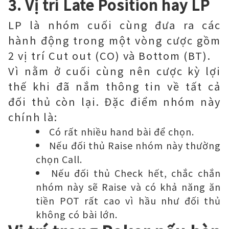
3. Vị trí Late Position hay LP
LP là nhóm cuối cùng đưa ra các
hành động trong một vòng cược gồm
2 vị trí Cut out (CO) và Bottom (BT).
Vì nằm ở cuối cùng nên cược kỳ lợi
thế khi đã nắm thông tin về tất cả
đối thủ còn lại. Đặc điểm nhóm này
chính là:
Có rất nhiều hand bài để chọn.
Nếu đối thủ Raise nhóm này thường
chọn Call.
Nếu đối thủ Check hết, chắc chắn
nhóm này sẽ Raise và có khả năng ăn
tiền POT rất cao vì hầu như đối thủ
không có bài lớn.