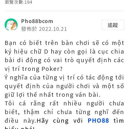
瀏覽次數:194
Pho88bcom
追蹤
發佈於 2022.10.21
Bạn có biết trên bàn chơi sẽ có một
ký hiệu chữ D hay còn gọi là cục chia
bài di động có vai trò quyết định các
vị trí trong Poker?
Ý nghĩa của từng vị trí có tác động tới
quyết định của người chơi và một số
giữ lợi thế nhất trong ván bài.
Tôi cá rằng rất nhiều người chưa
biết, thậm chí chưa từng nghĩ đến
điều này.
Hãy cùng với
PHO88
tìm
hiểu nhé!