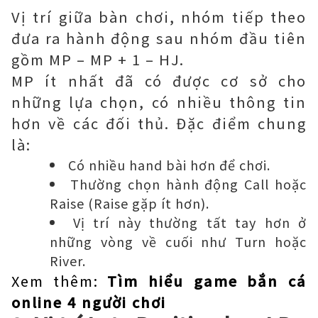
Vị trí giữa bàn chơi, nhóm tiếp theo
đưa ra hành động sau nhóm đầu tiên
gồm MP – MP + 1 – HJ.
MP ít nhất đã có được cơ sở cho
những lựa chọn, có nhiều thông tin
hơn về các đối thủ. Đặc điểm chung
là:
Có nhiều hand bài hơn để chơi.
Thường chọn hành động Call hoặc
Raise (Raise gặp ít hơn).
Vị trí này thường tất tay hơn ở
những vòng về cuối như Turn hoặc
River.
Xem thêm:
Tìm hiểu game bắn cá
online 4 người chơi