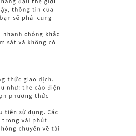
 hàng đầu thế giới
ậy, thông tin của
 bạn sẽ phải cung
ên nhanh chóng khắc
ám sát và không có
g thức giao dịch.
au như: thẻ cào điện
chọn phương thức
 tiên sử dụng. Các
 trong vài phút.
chóng chuyển về tài