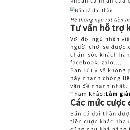
khoản cá nhân của 
Hệ thống nạp rút tiền l
Tư vấn hỗ trợ
Với đội ngũ nhân v
người chơi sẽ được 
chăm sóc khách hàng
facebook, zalo,…
Bạn lưu ý sẽ không p
hãy nhanh chóng liê
vấn đề nhanh nhất.
Tham khảo
:Làm già
Các mức cược đ
Bắn cá đại thần đượ
tiền cược khác nhau
cũng như khả năng t