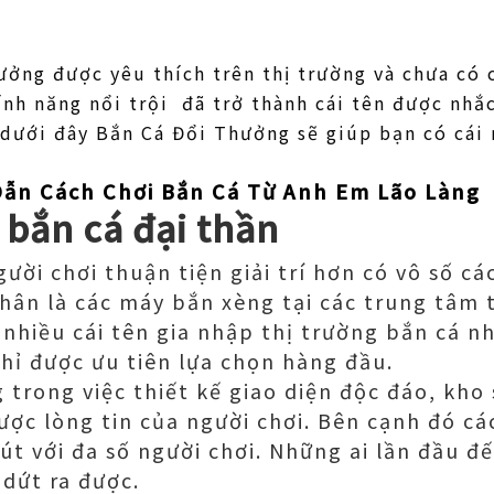
ưởng được yêu thích trên thị trường và chưa có 
ính năng nổi trội đã trở thành cái tên được nhắ
t dưới đây Bắn Cá Đổi Thưởng sẽ giúp bạn có cái
ẫn Cách Chơi Bắn Cá Từ Anh Em Lão Làng
 bắn cá đại thần
ười chơi thuận tiện giải trí hơn có vô số c
 thân là các máy bắn xèng tại các trung tâm 
 nhiều cái tên gia nhập thị trường bắn cá n
chỉ được ưu tiên lựa chọn hàng đầu.
trong việc thiết kế giao diện độc đáo, kho 
ợc lòng tin của người chơi. Bên cạnh đó cá
út với đa số người chơi. Những ai lần đầu đế
dứt ra được.