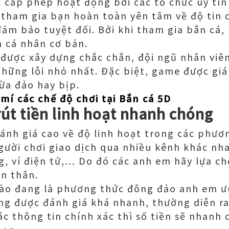
 cấp phép hoạt động bởi các tổ chức uy tín
 tham gia bạn hoàn toàn yên tâm về độ tin c
đảm bảo tuyệt đối. Bởi khi tham gia bắn cá,
 cá nhân cơ bản.
 được xây dựng chắc chắn, đội ngũ nhân vi
những lỗi nhỏ nhất. Đặc biệt, game được gi
lừa đảo hay bịp.
 mí các chế độ chơi tại Bắn cá 5D
út tiền linh hoạt nhanh chóng
nh giá cao về độ linh hoạt trong các phươn
người chơi giao dịch qua nhiều kênh khác nh
g, ví điện tử,… Do đó các anh em hãy lựa 
n thân.
cào đang là phương thức đông đảo anh em ưu
ũng được đánh giá khá nhanh, thường diễn ra
c thông tin chính xác thì số tiền sẽ nhanh 