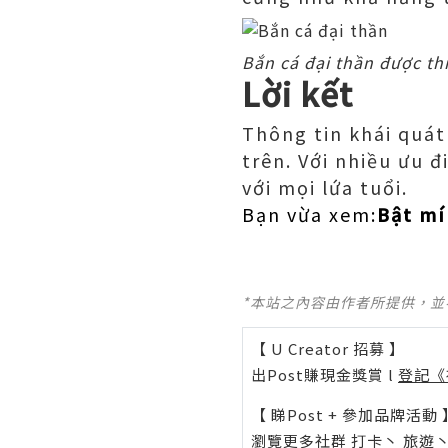
Bắn cá đại thần được th
Lời kết
Thông tin khái quát
trên. Với nhiều ưu đ
với mọi lứa tuổi.
Bạn vừa xem:
Bật mí
*本站之內容由作者所提供，
【 U Creator 招募 】
出Post賺現金獎賞 l
登記《
【 睇Post + 參加品牌活動 
瀏覽更多社群
打卡
丶
旅遊