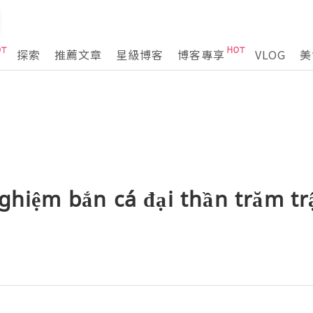
探索
推薦文章
星級博客
博客專享
VLOG
美
ghiệm bắn cá đại thần trăm t