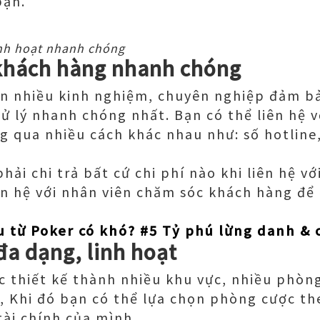
bạn.
inh hoạt nhanh chóng
 khách hàng nhanh chóng
iên nhiều kinh nghiệm, chuyên nghiệp đảm b
xử lý nhanh chóng nhất. Bạn có thể liên hệ v
 qua nhiều cách khác nhau như: số hotline,
hải chi trả bất cứ chi phí nào khi liên hệ vớ
n hệ với nhân viên chăm sóc khách hàng để 
u từ Poker có khó? #5 Tỷ phú lừng danh & c
a dạng, linh hoạt
c thiết kế thành nhiều khu vực, nhiều phòn
, Khi đó bạn có thể lựa chọn phòng cược th
ài chính của mình.