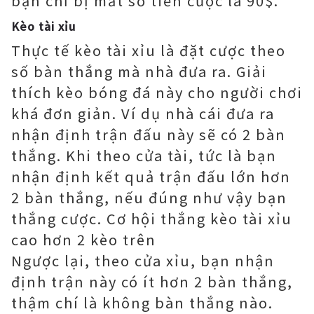
bạn chỉ bị mất số tiền cược là 90$.
Kèo tài xỉu
Thực tế kèo tài xỉu là đặt cược theo
số bàn thắng mà nhà đưa ra. Giải
thích kèo bóng đá này cho người chơi
khá đơn giản. Ví dụ nhà cái đưa ra
nhận định trận đấu này sẽ có 2 bàn
thắng. Khi theo cửa tài, tức là bạn
nhận định kết quả trận đấu lớn hơn
2 bàn thắng, nếu đúng như vậy bạn
thắng cược. Cơ hội thắng kèo tài xỉu
cao hơn 2 kèo trên
Ngược lại, theo cửa xỉu, bạn nhận
định trận này có ít hơn 2 bàn thắng,
thậm chí là không bàn thắng nào.