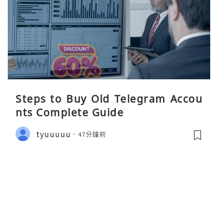
Steps to Buy Old Telegram Accou
nts Complete Guide
tyuuuuu
47分鐘前