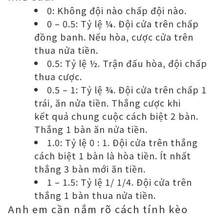
0: Không đội nào chấp đội nào.
0 – 0.5: Tỷ lệ ¼. Đội cửa trên chấp
đồng banh. Nếu hòa, cược cửa trên
thua nửa tiền.
0.5: Tỷ lệ ½. Trận đấu hòa, đội chấp
thua cược.
0.5 – 1: Tỷ lệ ¾. Đội cửa trên chấp 1
trái, ăn nửa tiền. Thắng cược khi
kết quả chung cuộc cách biệt 2 bàn.
Thắng 1 bàn ăn nửa tiền.
1.0: Tỷ lệ 0 : 1. Đội cửa trên thắng
cách biệt 1 bàn là hòa tiền. Ít nhất
thắng 3 bàn mới ăn tiền.
1 – 1.5: Tỷ lệ 1/ 1/4. Đội cửa trên
thắng 1 bàn thua nửa tiền.
Anh em cần nắm rõ cách tính kèo