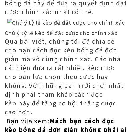
bóng đá này để đưa ra quyết định đặt
cược chính xác nhất có thể.
Chú ý tỷ lệ kèo để đặt cược cho chính xác
Qua bài viết, chúng tôi đã chia sẻ
cho bạn cách đọc kèo bóng đá đơn
giản mà vô cùng chính xác. Các nhà
cái hiện đưa ra rất nhiều kèo cược
cho bạn lựa chọn theo cược hay
không. Với những bạn mới chơi nhất
định phải tham khảo cách đọc
kèo này để tăng cơ hội thắng cược
cao hơn.
Bạn vừa xem:
Mách bạn cách đọc
kèo bóng đá đơn giản không phải ai