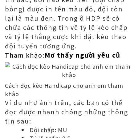
bóng) được in tên màu đỏ, đội còn
lại là màu đen. Trong ô HDP sẽ có
chứa các thông tin về tỷ lệ kèo chấp
và tỷ lệ thắng cược khi đặt kèo theo
đội tuyển tương ứng.
Tham khảo:
Mơ thấy người yêu cũ
Cách đọc kèo Handicap cho anh em tham
khảo
Ví dụ như ảnh trên, các bạn có thể
đọc được nhanh chóng những thông
tin sau:
Đội chấp: MU