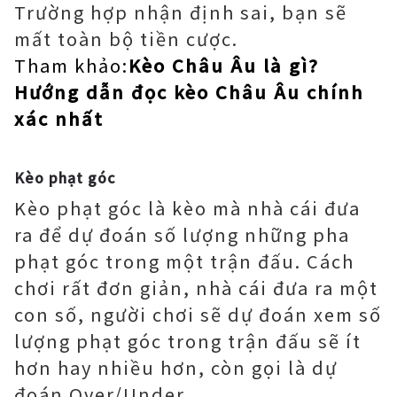
Trường hợp nhận định sai, bạn sẽ
mất toàn bộ tiền cược.
Tham khảo:
Kèo Châu Âu là gì?
Hướng dẫn đọc kèo Châu Âu chính
xác nhất
Kèo phạt góc
Kèo phạt góc là kèo mà nhà cái đưa
ra để dự đoán số lượng những pha
phạt góc trong một trận đấu. Cách
chơi rất đơn giản, nhà cái đưa ra một
con số, người chơi sẽ dự đoán xem số
lượng phạt góc trong trận đấu sẽ ít
hơn hay nhiều hơn, còn gọi là dự
đoán Over/Under.