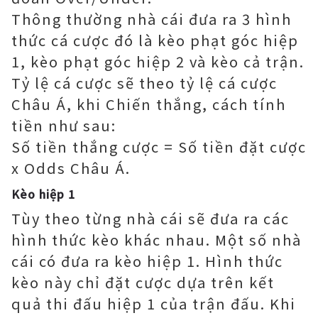
Thông thường nhà cái đưa ra 3 hình
thức cá cược đó là kèo phạt góc hiệp
1, kèo phạt góc hiệp 2 và kèo cả trận.
Tỷ lệ cá cược sẽ theo tỷ lệ cá cược
Châu Á, khi Chiến thắng, cách tính
tiền như sau:
Số tiền thắng cược = Số tiền đặt cược
x Odds Châu Á.
Kèo hiệp 1
Tùy theo từng nhà cái sẽ đưa ra các
hình thức kèo khác nhau. Một số nhà
cái có đưa ra kèo hiệp 1. Hình thức
kèo này chỉ đặt cược dựa trên kết
quả thi đấu hiệp 1 của trận đấu. Khi