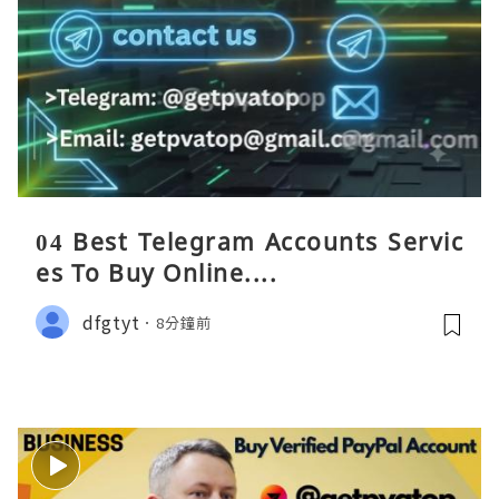
04 Best Telegram Accounts Servic
es To Buy Online....
dfgtyt
8分鐘前