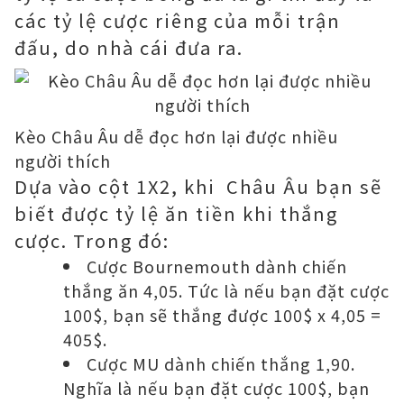
các tỷ lệ cược riêng của mỗi trận
đấu, do nhà cái đưa ra.
Kèo Châu Âu dễ đọc hơn lại được nhiều
người thích
Dựa vào cột 1X2, khi Châu Âu bạn sẽ
biết được tỷ lệ ăn tiền khi thắng
cược. Trong đó:
Cược Bournemouth dành chiến
thắng ăn 4,05. Tức là nếu bạn đặt cược
100$, bạn sẽ thắng được 100$ x 4,05 =
405$.
Cược MU dành chiến thắng 1,90.
Nghĩa là nếu bạn đặt cược 100$, bạn