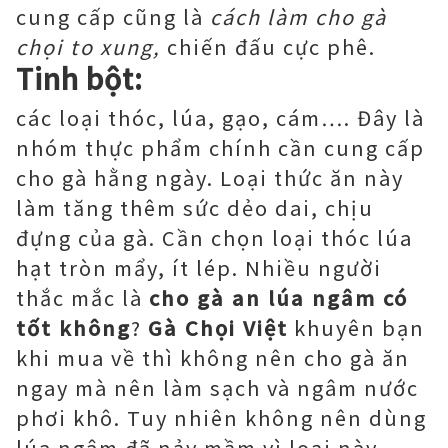
cung cấp cũng là
cách làm cho gà
chọi to xung,
chiến đấu cực phê.
Tinh bột:
các loại thóc, lúa, gạo, cám…. Đây là
nhóm thực phẩm chính cần cung cấp
cho gà hằng ngày. Loại thức ăn này
làm tăng thêm sức dẻo dai, chịu
đựng của gà. Cần chọn loại thóc lúa
hạt tròn mẩy, ít lép. Nhiều người
thắc mắc là
cho gà an lúa ngâm có
tốt không
?
Gà Chọi Việt
khuyên bạn
khi mua về thì không nên cho gà ăn
ngay mà nên làm sạch và ngâm nước
phơi khô. Tuy nhiên không nên dùng
lúa ngâm đã nảy mầm vì loại này