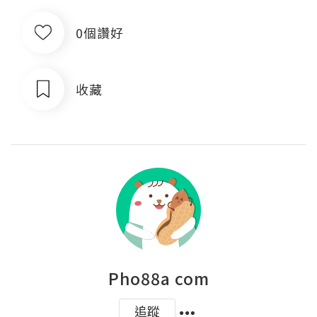
0個讚好
收藏
Pho88a com
追蹤