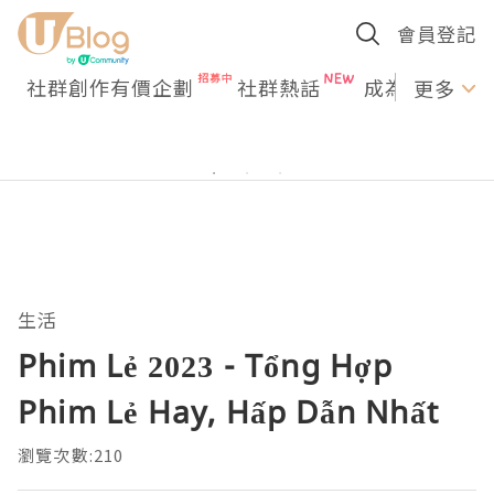
會員登記
社群創作有價企劃
社群熱話
成為U Creato
更多
生活
Phim Lẻ 2023 - Tổng Hợp
Phim Lẻ Hay, Hấp Dẫn Nhất
瀏覽次數:210