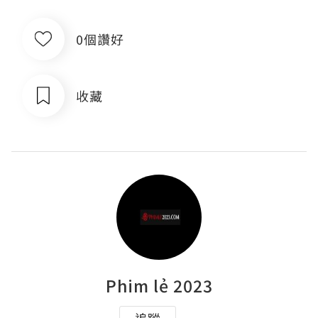
0個讚好
收藏
Phim lẻ 2023