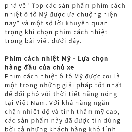
phá về "Top các sản phẩm phim cách
nhiệt ô tô Mỹ được ưa chuộng hiện
nay" và một số lời khuyên quan
trọng khi chọn phim cách nhiệt
trong bài viết dưới đây.
Phim cách nhiệt Mỹ - Lựa chọn
hàng đầu của chủ xe
Phim cách nhiệt ô tô Mỹ được coi là
một trong những giải pháp tốt nhất
để đối phó với thời tiết nắng nóng
tại Việt Nam. Với khả năng ngăn
chặn nhiệt độ và tính thẩm mỹ cao,
các sản phẩm này đã được tin dùng
bởi cả những khách hàng khó tính