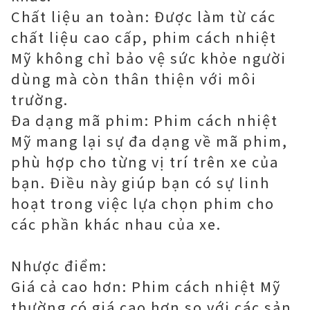
Chất liệu an toàn: Được làm từ các
chất liệu cao cấp, phim cách nhiệt
Mỹ không chỉ bảo vệ sức khỏe người
dùng mà còn thân thiện với môi
trường.
Đa dạng mã phim: Phim cách nhiệt
Mỹ mang lại sự đa dạng về mã phim,
phù hợp cho từng vị trí trên xe của
bạn. Điều này giúp bạn có sự linh
hoạt trong việc lựa chọn phim cho
các phần khác nhau của xe.
Nhược điểm:
Giá cả cao hơn: Phim cách nhiệt Mỹ
thường có giá cao hơn so với các sản