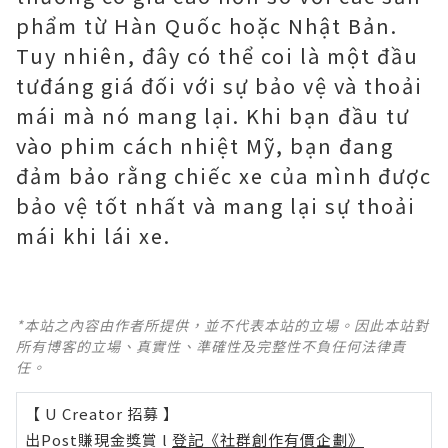
phẩm từ Hàn Quốc hoặc Nhật Bản.
Tuy nhiên, đây có thể coi là một đầu
tưđáng giá đối với sự bảo vệ và thoải
mái mà nó mang lại. Khi bạn đầu tư
vào phim cách nhiệt Mỹ, bạn đang
đảm bảo rằng chiếc xe của mình được
bảo vệ tốt nhất và mang lại sự thoải
mái khi lái xe.
*本站之內容由作者所提供，並不代表本站的立場。因此本站對
所有博客的立場、真實性、準確性及完整性不負任何法律責
任。
【 U Creator 招募 】
出Post賺現金獎賞 l
登記《社群創作有價企劃》