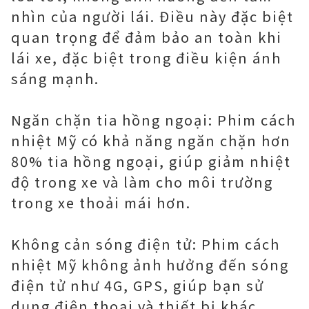
nhìn của người lái. Điều này đặc biệt
quan trọng để đảm bảo an toàn khi
lái xe, đặc biệt trong điều kiện ánh
sáng mạnh.
Ngăn chặn tia hồng ngoại: Phim cách
nhiệt Mỹ có khả năng ngăn chặn hơn
80% tia hồng ngoại, giúp giảm nhiệt
độ trong xe và làm cho môi trường
trong xe thoải mái hơn.
Không cản sóng điện tử: Phim cách
nhiệt Mỹ không ảnh hưởng đến sóng
điện tử như 4G, GPS, giúp bạn sử
dụng điện thoại và thiết bị khác