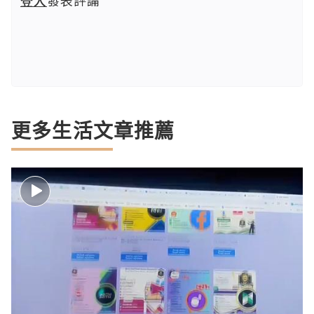
更多生活文章推薦