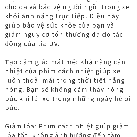
cho da và bảo vệ người ngồi trong xe
khỏi ánh nắng trực tiếp. Điều này
giúp bảo vệ sức khỏe của bạn và
giảm nguy cơ tổn thương da do tác
động của tia UV.
Tạo cảm giác mát mẻ: Khả năng cản
nhiệt của phim cách nhiệt giúp xe
luôn thoải mái trong thời tiết nắng
nóng. Bạn sẽ không cảm thấy nóng
bức khi lái xe trong những ngày hè oi
bức.
Giảm lóa: Phim cách nhiệt giúp giảm
lóa tốt, không ảnh hưởng đến tầm