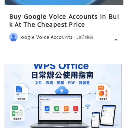
Buy Google Voice Accounts in Bul
k At The Cheapest Price
oogle Voice Accounts
58分鐘前