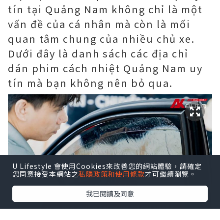
tín tại Quảng Nam không chỉ là một
vấn đề của cá nhân mà còn là mối
quan tâm chung của nhiều chủ xe.
Dưới đây là danh sách các địa chỉ
dán phim cách nhiệt Quảng Nam uy
tín mà bạn không nên bỏ qua.
U Lifestyle 會使用Cookies來改善您的網站體驗，請確定
您同意接受本網站之
私隱政策和使用條款
才可繼續瀏覽。
我已閱讀及同意