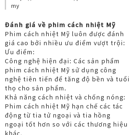
my
Đánh giá về phim cách nhiệt Mỹ
Phim cách nhiệt Mỹ luôn được đánh
giá cao bởi nhiều ưu điểm vượt trội:
Ưu điểm:
Công nghệ hiện đại: Các sản phẩm
phim cách nhiệt Mỹ sử dụng công
nghệ tiên tiến để tăng độ bền và tuổi
thọ cho sản phẩm.
Khả năng cách nhiệt và chống nóng:
Phim cách nhiệt Mỹ hạn chế các tác
động từ tia tử ngoại và tia hồng
ngoại tốt hơn so với các thương hiệu
khác.