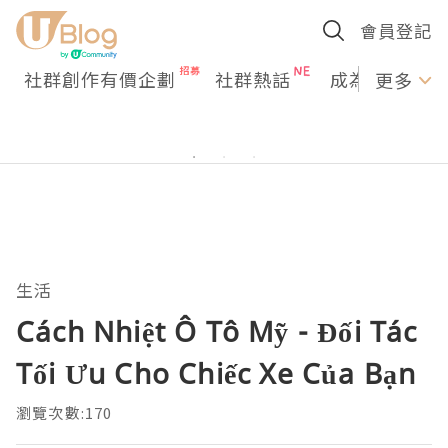
會員登記
社群創作有價企劃
社群熱話
成為U Creato
更多
生活
Cách Nhiệt Ô Tô Mỹ - Đối Tác
Tối Ưu Cho Chiếc Xe Của Bạn
瀏覽次數:170