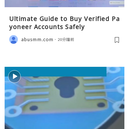
Ultimate Guide to Buy Verified Pa
yoneer Accounts Safely
abusmm.com
20分鐘前