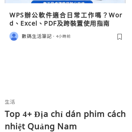
WPS辦公軟件適合日常工作嗎？Wor
d、Excel、PDF及跨裝置使用指南
數碼生活筆記
4小時前
生活
Top 4+ Địa chỉ dán phim cách
nhiệt Quảng Nam