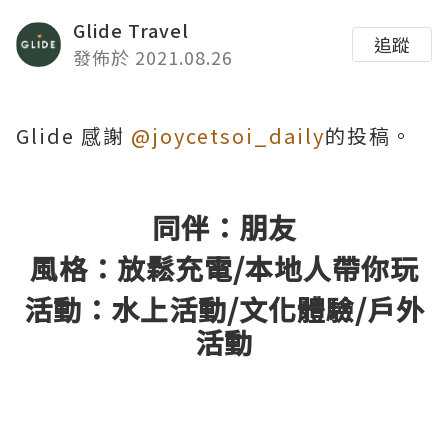
Glide Travel
追蹤
發佈於 2021.08.26
Glide 感謝
@joycetsoi_daily
的投稿。
同伴：朋友
風格：放鬆充電/本地人帶你玩
活動：水上活動/文化體驗/戶外
活動