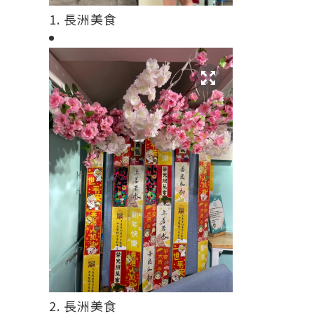
1. 長洲美食
2. 長洲美食