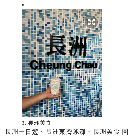
3. 長洲美食
長洲一日遊、長洲東灣泳灘、長洲美食 圖