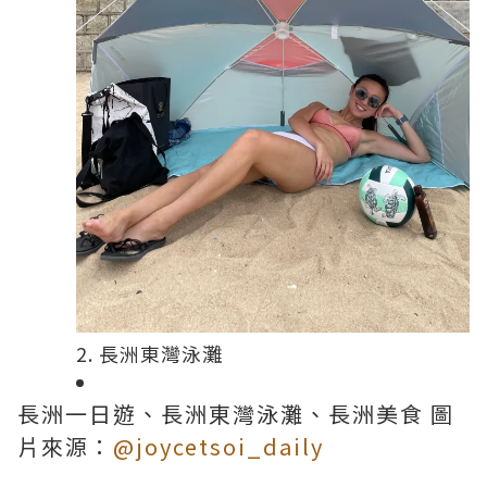
2. 長洲東灣泳灘
長洲一日遊、長洲東灣泳灘、長洲美食 圖
片來源：
@joycetsoi_daily