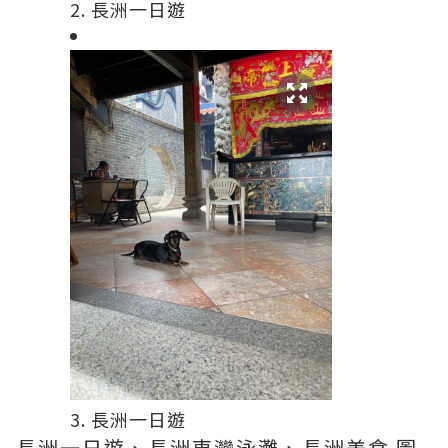
2. 長洲一日遊
3. 長洲一日遊
長洲一日遊、長洲東灣泳灘、長洲美食 圖