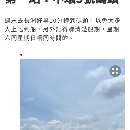
週末去長洲好早10分鐘到碼頭，以免太多
人上唔到船。另外記得睇清楚船期，星期
六同星期日唔同時間的。