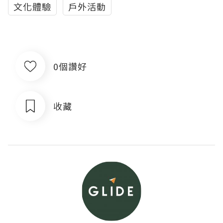
文化體驗
戶外活動
0個讚好
收藏