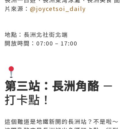
片來源：
@joycetsoi_daily
地點：長洲北社街北端
開放時間：07:00 – 17:00
第三站：長洲角酪
－
打卡點！
這個難道是地鐵新開的長洲站？不是啦～