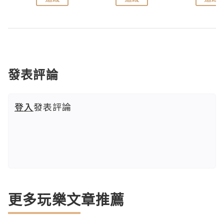
發表評論
登入
發表評論
更多玩樂文章推薦