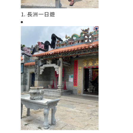
1. 長洲一日遊