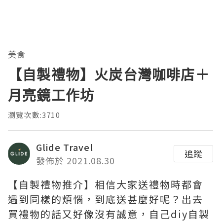
美食
【自製禮物】火炭台灣咖啡店＋
月亮鏡工作坊
瀏覽次數:3710
Glide Travel
追蹤
發佈於 2021.08.30
【自製禮物推介】相信大家送禮物時都會
遇到同樣的煩惱，到底送甚麼好呢？出去
買禮物的話又好像沒有誠意，自己diy自製