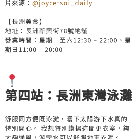
片來源：
@joycetsoi_daily
【長洲美食】
地址：長洲新興街78號地舖
營業時間：星期一至六12:30 – 22:00、星
期日11:00 – 20:00
第四站：長洲東灣泳灘
舒服同方便既泳灘，曬下太陽游下水真的
特別開心。 我想特別讚揚這間更衣室，夠
大夠通風，游完水可以舒服地更衣呢。