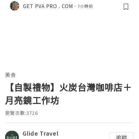
GET PVA PRO . COM
7小時前
美食
【自製禮物】火炭台灣咖啡店＋
月亮鏡工作坊
瀏覽次數:3716
Glide Travel
追蹤