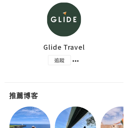
Glide Travel
追蹤
推薦博客