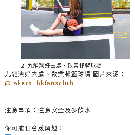
2. 九龍灣好去處、啟業邨籃球場
九龍灣好去處、啟業邨籃球場 圖片來源：
@lakers_hkfansclub
注意事項：注意安全及多飲水
你可能也會感興趣：