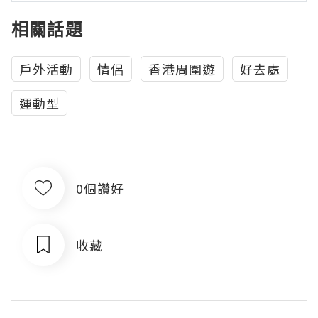
相關話題
戶外活動
情侶
香港周圍遊
好去處
運動型
0個讚好
收藏