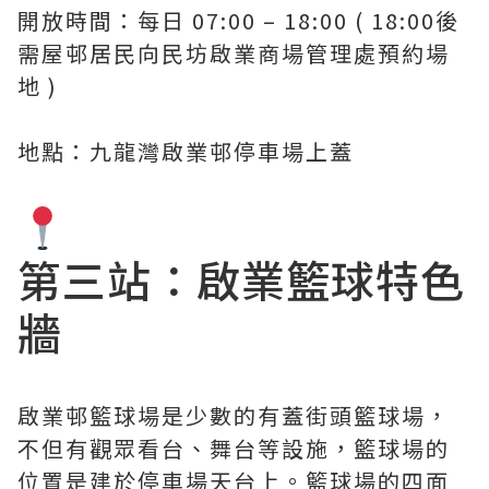
開放時間：每日 07:00 – 18:00 ( 18:00後
需屋邨居民向民坊啟業商場管理處預約場
地 )
地點：九龍灣啟業邨停車場上蓋
第三站：啟業籃球特色
牆
啟業邨籃球場是少數的有蓋街頭籃球場，
不但有觀眾看台、舞台等設施，籃球場的
位置是建於停車場天台上。籃球場的四面