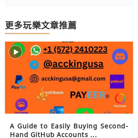
更多玩樂文章推薦
A Guide to Easily Buying Second-
Hand GitHub Accounts ...