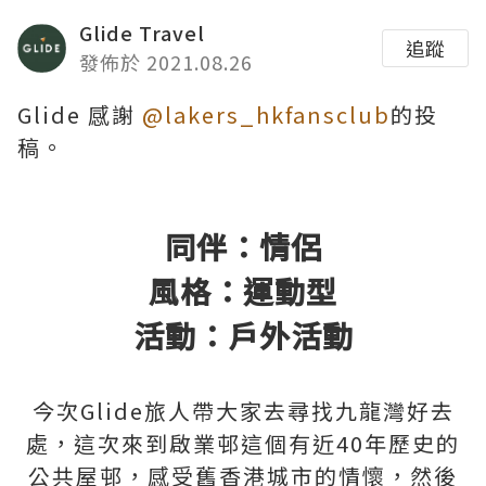
Glide Travel
追蹤
發佈於 2021.08.26
Glide 感謝
@lakers_hkfansclub
的投
稿。
同伴：情侶
風格：運動型
活動：戶外活動
今次Glide旅人帶大家去尋找九龍灣好去
處，這次來到啟業邨這個有近40年歷史的
公共屋邨，感受舊香港城市的情懷，然後