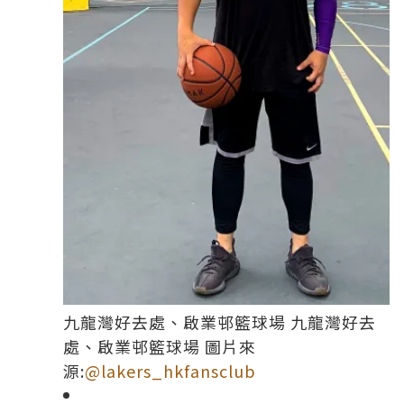
九龍灣好去處、啟業邨籃球場 九龍灣好去
處、啟業邨籃球場 圖片來
源:
@lakers_hkfansclub