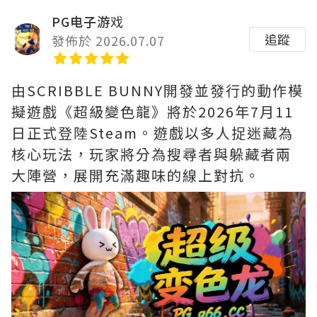
PG电子游戏
追蹤
發佈於 2026.07.07
由SCRIBBLE BUNNY開發並發行的動作模
擬遊戲《超級變色龍》將於2026年7月11
日正式登陸Steam。遊戲以多人捉迷藏為
核心玩法，玩家將分為搜尋者與躲藏者兩
大陣營，展開充滿趣味的線上對抗。