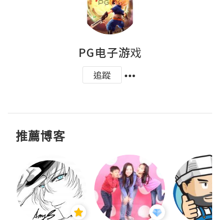
PG电子游戏
追蹤
推薦博客