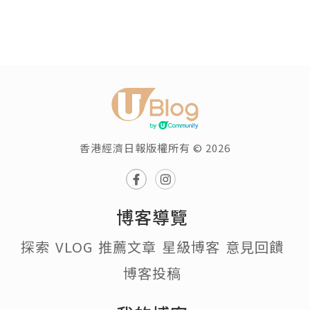
香港經濟日報版權所有 © 2026
博客導覽
探索
VLOG
推薦文章
星級博客
意見回饋
博客投稿