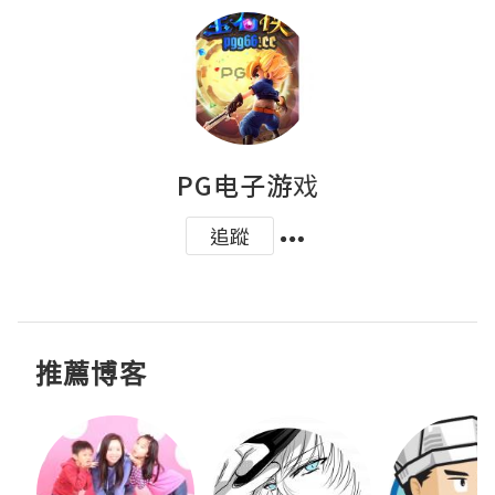
PG电子游戏
追蹤
推薦博客