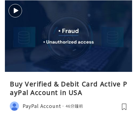
Buy Verified & Debit Card Active P
ayPal Account in USA
PayPal Account
46分鐘前