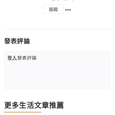
追蹤
發表評論
登入
發表評論
更多生活文章推薦