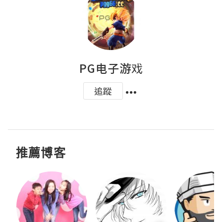
PG电子游戏
追蹤
推薦博客