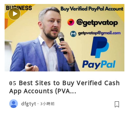
05 Best Sites to Buy Verified Cash
App Accounts (PVA...
dfgtyt
3小時前