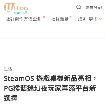
會員登記
社群創作有價企劃
社群熱話
成為U Creato
更多
生活
SteamOS 遊戲桌機新品亮相，
PG猴菇迷幻夜玩家再添平台新
選擇