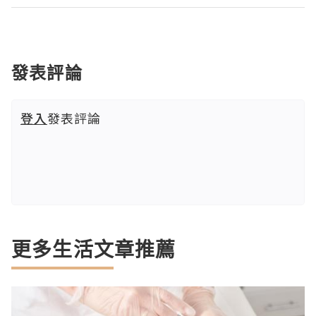
發表評論
登入
發表評論
更多生活文章推薦