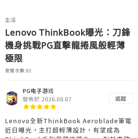
生活
Lenovo ThinkBook曝光：刀鋒
機身挑戰PG直擊龍捲風般輕薄
極限
瀏覽次數:81
PG电子游戏
追蹤
發佈於 2026.08.07
Lenovo全新ThinkBook Aeroblade筆電
近日曝光，主打超輕薄設計，有望成為