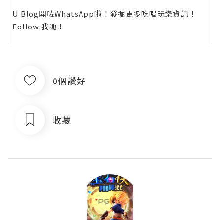
U Blog開咗WhatsApp啦！發掘更多吃喝玩樂資訊！
Follow 我哋
！
0個讚好
收藏