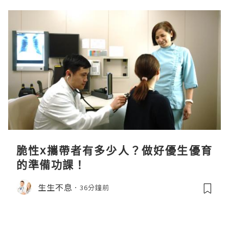
脆性x攜帶者有多少人？做好優生優育
的準備功課！
生生不息
36分鐘前