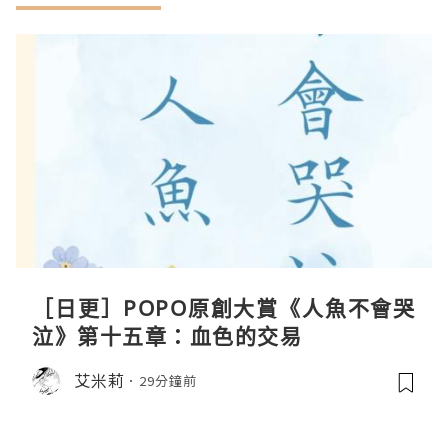
［日更］POPO原創大賞《人魚不會哭
泣》第十五章：血色的交易
艾米莉
29分鐘前