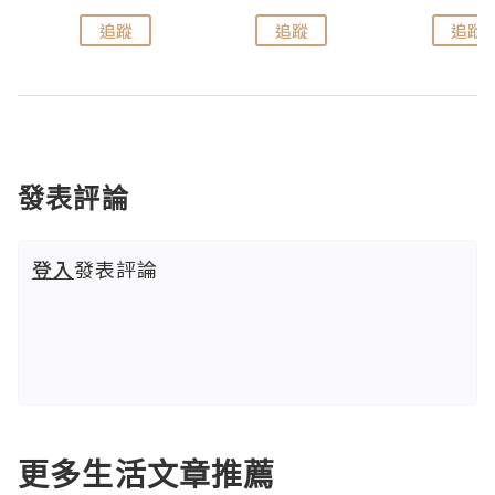
追蹤
追蹤
追蹤
發表評論
登入
發表評論
更多生活文章推薦