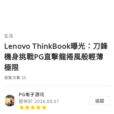
生活
Lenovo ThinkBook曝光：刀鋒
機身挑戰PG直擊龍捲風般輕薄
極限
瀏覽次數:25
PG电子游戏
追蹤
發佈於 2026.08.07